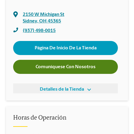
2150 W Michigan St
Sidney
,
OH
45365
(937) 498-0015
Página De Inicio De La Tienda
Comuníquese Con Nosotros
Detalles de la Tienda
Horas de Operación