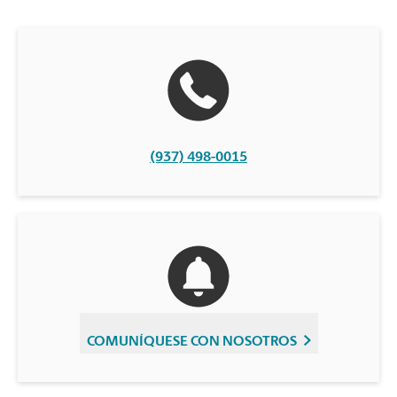
(937) 498-0015
COMUNÍQUESE CON NOSOTROS