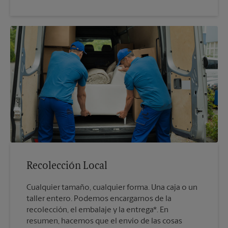
Recolección Local
Cualquier tamaño, cualquier forma. Una caja o un
taller entero. Podemos encargarnos de la
recolección, el embalaje y la entrega*. En
resumen, hacemos que el envío de las cosas