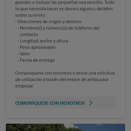
grandes o incluso las pequeñas sea sencillo. Todo
lo que necesita hacer es darnos algunos detalles
sobre su envío:
Nombre(s) y número(s) de teléfono del
contacto
Longitud, ancho y altura
Peso aproximado
Valor
Comuníquese con nosotros o envíe una solicitud
de cotización a través del enlace de arriba para
empezar.
COMUNÍQUESE CON NOSOTROS