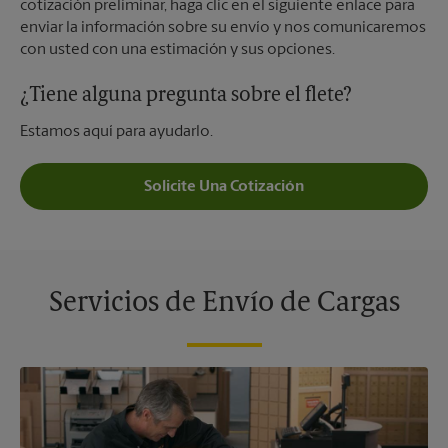
cotización preliminar, haga clic en el siguiente enlace para
enviar la información sobre su envío y nos comunicaremos
con usted con una estimación y sus opciones.
¿Tiene alguna pregunta sobre el flete?
Estamos aquí para ayudarlo.
Solicite Una Cotización
Servicios de Envío de Cargas