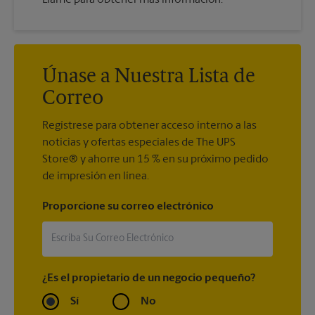
Únase a Nuestra Lista de
Correo
Regístrese para obtener acceso interno a las
noticias y ofertas especiales de The UPS
Store® y ahorre un 15 % en su próximo pedido
de impresión en línea.
Proporcione su correo electrónico
¿Es el propietario de un negocio pequeño?
Sí
No