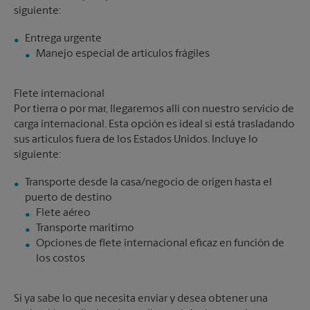
siguiente:
Manejo especial de artículos frágiles
Flete internacional
Por tierra o por mar, llegaremos allí con nuestro servicio de
carga internacional. Esta opción es ideal si está trasladando
sus artículos fuera de los Estados Unidos. Incluye lo
siguiente:
Transporte desde la casa/negocio de origen hasta el
Flete aéreo
Transporte marítimo
Opciones de flete internacional eficaz en función de
los costos
Si ya sabe lo que necesita enviar y desea obtener una