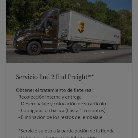
Servicio End 2 End Freight™*
Obtener el tratamiento de flete real:
Recolección interna y entrega
Desembalaje y colocación de su artículo
Configuración básica (hasta 15 minutos)
*Servicio sujeto a la participación de la tienda.
Llame para obtener más información.