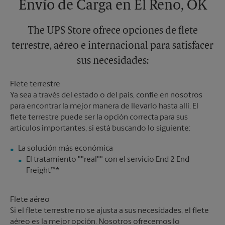
Envío de Carga en El Reno, OK
The UPS Store ofrece opciones de flete
terrestre, aéreo e internacional para satisfacer
sus necesidades:
Flete terrestre
Ya sea a través del estado o del país, confíe en nosotros
para encontrar la mejor manera de llevarlo hasta allí. El
flete terrestre puede ser la opción correcta para sus
artículos importantes, si está buscando lo siguiente:
El tratamiento ""real"" con el servicio End 2 End
Freight™*
Flete aéreo
Si el flete terrestre no se ajusta a sus necesidades, el flete
aéreo es la mejor opción. Nosotros ofrecemos lo