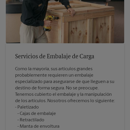
Servicios de Embalaje de Carga
Como la mayoría, sus artículos grandes
probablemente requieren un embalaje
especializado para asegurarse de que lleguen a su
destino de forma segura. No se preocupe.
Tenemos cubierto el embalaje y la manipulación
de los artículos. Nosotros ofrecemos lo siguiente:
Cajas de embalaje
Retractilado
Manta de envoltura