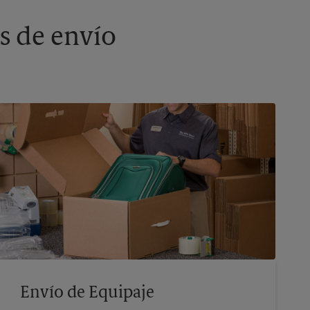
s de envío
Envío de Equipaje