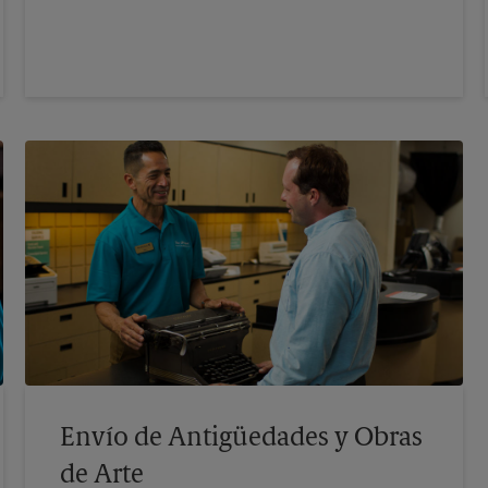
Envío de Antigüedades y Obras
de Arte