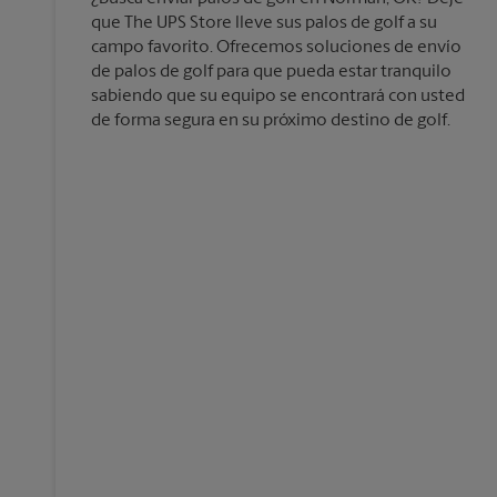
que The UPS Store lleve sus palos de golf a su
campo favorito. Ofrecemos soluciones de envío
de palos de golf para que pueda estar tranquilo
sabiendo que su equipo se encontrará con usted
de forma segura en su próximo destino de golf.