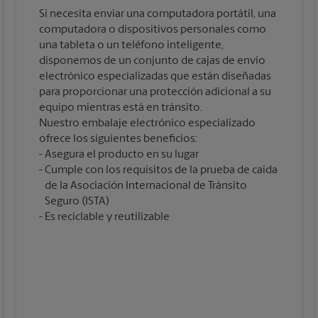
Si necesita enviar una computadora portátil, una
computadora o dispositivos personales como
una tableta o un teléfono inteligente,
disponemos de un conjunto de cajas de envío
electrónico especializadas que están diseñadas
para proporcionar una protección adicional a su
equipo mientras está en tránsito.
Nuestro embalaje electrónico especializado
ofrece los siguientes beneficios:
Asegura el producto en su lugar
Cumple con los requisitos de la prueba de caída
de la Asociación Internacional de Tránsito
Seguro (ISTA)
Es reciclable y reutilizable