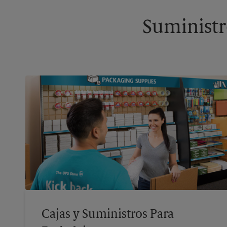
Suministr
Cajas y Suministros Para