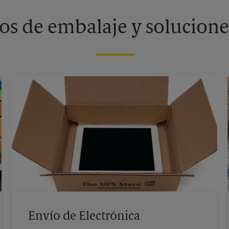
os de embalaje y solucione
Envío de Electrónica