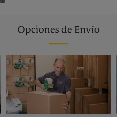
Opciones de Envío