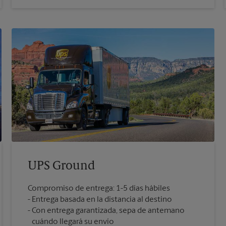
UPS Ground
Compromiso de entrega: 1-5 días hábiles
Entrega basada en la distancia al destino
Con entrega garantizada, sepa de antemano
cuándo llegará su envío