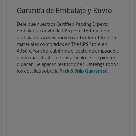
Garantía de Embalaje y Envío
Deje que nuestros Certified Packing Experts
embalen su envío de UPS por usted. Cuando
embalamos y enviamos sus artículos utilizando
materiales comprados en The UPS Store en
4950-C York Rd, cubrimos el costo de empaque y
envío más el valor de sus artículos, si se pierden
o dañan. Se aplican restricciones. Obtenga todos
los detalles sobre la
Pack & Ship Guarantee
.