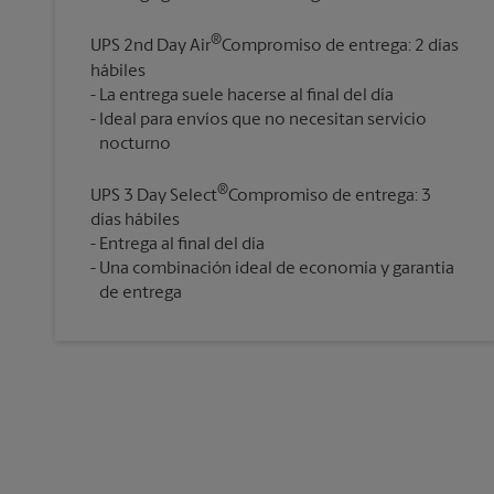
®
UPS 2nd Day Air
Compromiso de entrega: 2 días
hábiles
La entrega suele hacerse al final del día
Ideal para envíos que no necesitan servicio
®
UPS 3 Day Select
Compromiso de entrega: 3
días hábiles
Entrega al final del día
Una combinación ideal de economía y garantía
de entrega