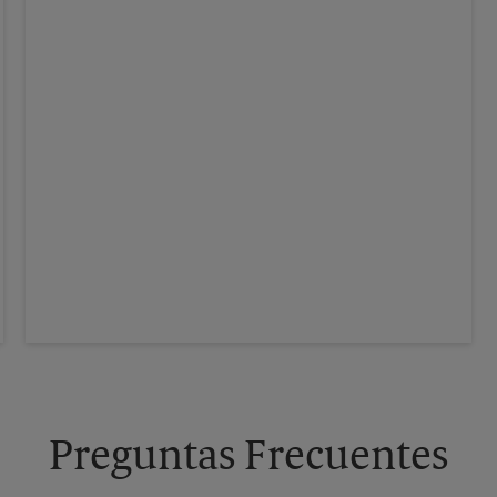
Preguntas Frecuentes