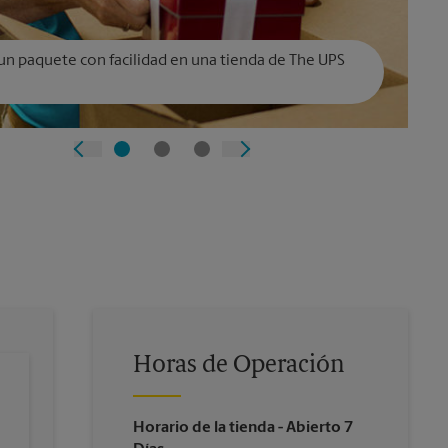
un paquete con facilidad en una tienda de The UPS
Horas de Operación
Horario de la tienda
- Abierto 7