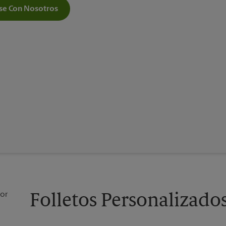
e Con Nosotros
Folletos Personalizados 