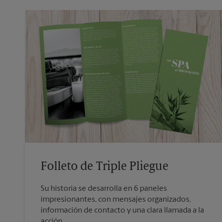
Folleto de Triple Pliegue
Su historia se desarrolla en 6 paneles
impresionantes, con mensajes organizados,
información de contacto y una clara llamada a la
acción.