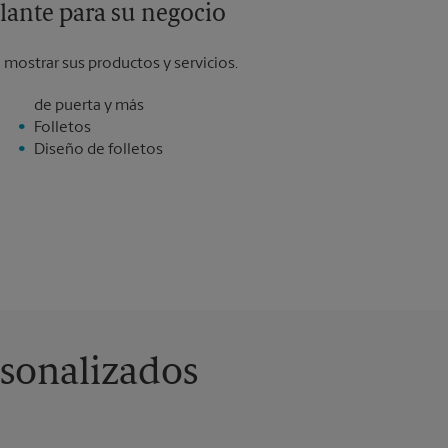
lante para su negocio
mostrar sus productos y servicios.
de puerta y más
Folletos
Diseño de folletos
rsonalizados