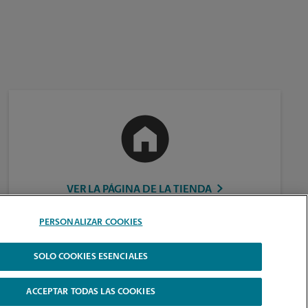
VER LA PÁGINA DE LA TIENDA
PERSONALIZAR COOKIES
SOLO COOKIES ESENCIALES
ACCEPTAR TODAS LAS COOKIES