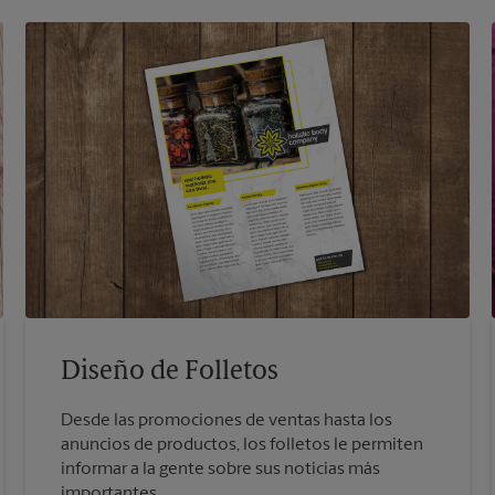
Diseño de Folletos
Desde las promociones de ventas hasta los
anuncios de productos, los folletos le permiten
informar a la gente sobre sus noticias más
importantes.