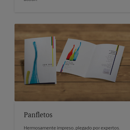
Panfletos
Hermosamente impreso, plegado por expertos.