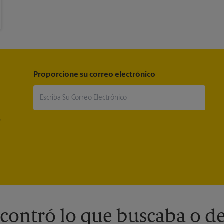
Proporcione su correo electrónico
®
contró lo que buscaba o de