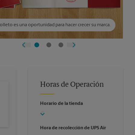
olleto es una oportunidad para hacer crecer su marca.
Horas de Operación
Horario de la tienda
Hora de recolección de UPS Air