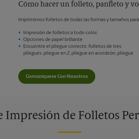
Cómo hacer un folleto, panfleto y vo
Imprimimos folletos de todas las formas y tamaños para 
Impresión de folletos a todo color,
Opciones de papel brillante
Encuentre el pliegue correcto: folletos de tres
pliegues, pliegue en Z, pliegue en acordeón, pliegue
Comuníquese Con Nosotros
 Impresión de Folletos Pe