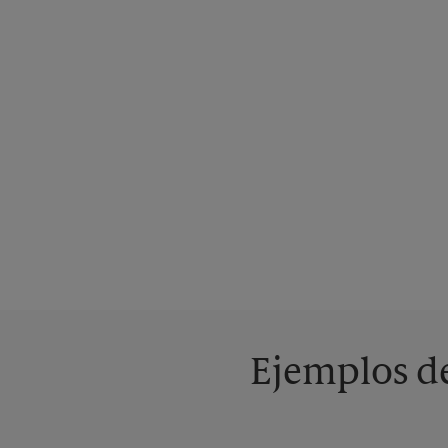
Ejemplos de