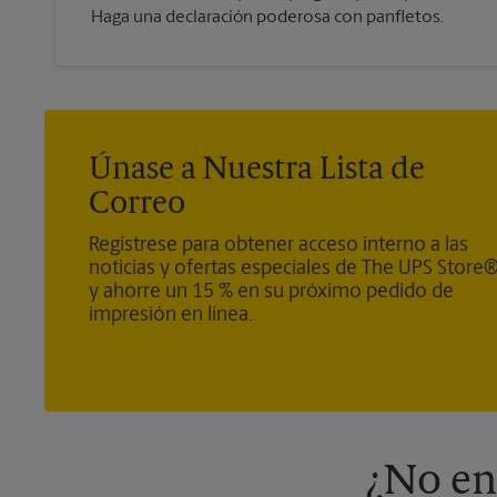
Haga una declaración poderosa con panfletos.
Únase a Nuestra Lista de
Correo
Regístrese para obtener acceso interno a las
noticias y ofertas especiales de The UPS Store
y ahorre un 15 % en su próximo pedido de
impresión en línea.
¿No en