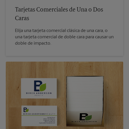
Tarjetas Comerciales de Una o Dos
Caras
Elija una tarjeta comercial clásica de una cara, o
una tarjeta comercial de doble cara para causar un
doble de impacto.