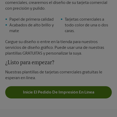
comerciales, crearemos el diseño de su tarjeta comercial
con precisión y pulido.
Papel de primera calidad
Tarjetas comerciales a
Acabados de alto brillo y
todo color de una o dos
mate
caras.
Cargue su diseño o entre en la tienda para nuestros
servicios de diseño gráfico. Puede usar una de nuestras
plantillas GRATUITAS y personalizar la suya.
¿Listo para empezar?
Nuestras plantillas de tarjetas comerciales gratuitas le
esperan en línea.
Inicie El Pedido De Impresión En Línea