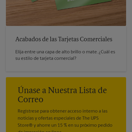
Acabados de las Tarjetas Comerciales
Elija entre una capa de alto brillo o mate. ¿Cuál es
su estilo de tarjeta comercial?
Únase a Nuestra Lista de
Correo
Regístrese para obtener acceso interno a las
noticias y ofertas especiales de The UPS
Store® y ahorre un 15 % en su próximo pedido