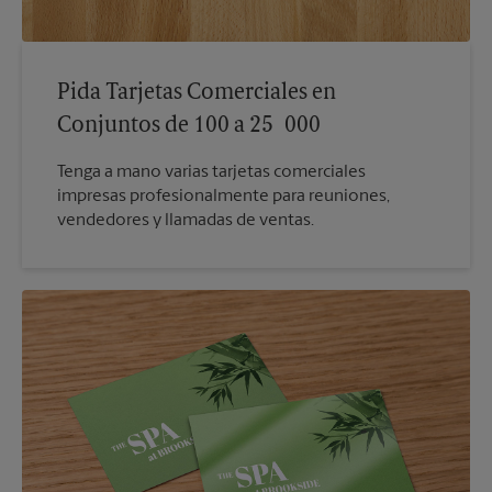
Pida Tarjetas Comerciales en
Conjuntos de 100 a 25 000
Tenga a mano varias tarjetas comerciales
impresas profesionalmente para reuniones,
vendedores y llamadas de ventas.