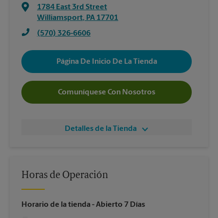
1784 East 3rd Street
Williamsport
,
PA
17701
(570) 326-6606
Página De Inicio De La Tienda
Comuníquese Con Nosotros
Detalles de la Tienda
Horas de Operación
Horario de la tienda
- Abierto 7 Días