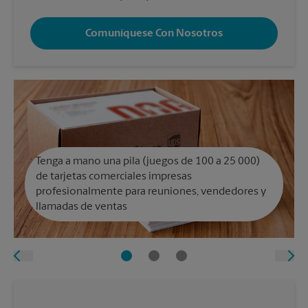
Comuníquese Con Nosotros
Tenga a mano una pila (juegos de 100 a 25 000)
de tarjetas comerciales impresas
profesionalmente para reuniones, vendedores y
llamadas de ventas