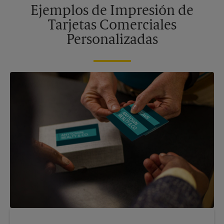
Ejemplos de Impresión de
Tarjetas Comerciales
Personalizadas