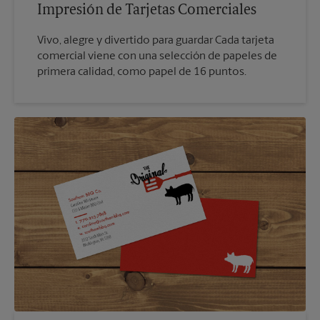
Impresión de Tarjetas Comerciales
Vivo, alegre y divertido para guardar Cada tarjeta
comercial viene con una selección de papeles de
primera calidad, como papel de 16 puntos.