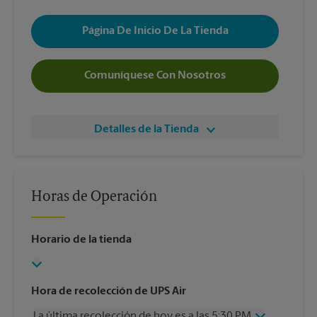
Página De Inicio De La Tienda
Comuníquese Con Nosotros
Detalles de la Tienda
Horas de Operación
Horario de la tienda
Hora de recolección de UPS Air
La última recolección de hoy es a las 5:30 PM