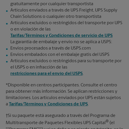
gratuitamente por cualquier transportista
Artículos enviados a través de UPS Freight, UPS Supply
Chain Solutions o cualquier otro transportista
Artículos excluidos o restringidos del transporte por UPS
o en violación de las
Tarifas/Términos y Condiciones de servicio de UPS
La garantía de embalaje y envío no se aplica a USPS:
Envíos procesados a través de USPS.com
Envíos embalados con el embalaje gratis del USPS
Artículos excluidos o restringidos para su transporte por
el USPS o en infracción de las
restricciones para el envío del USPS
.
*Disponible en centros participantes. Consulte el centro
para obtener más información. Se aplican restricciones y
limitaciones. Los artículos enviados por UPS están sujetos
a
Tarifas/Términos y Condiciones de UPS
.
†Si su paquete está asegurado a través del Programa de
®
Multitransporte de Paquetes Flexibles UPS Capital
(el