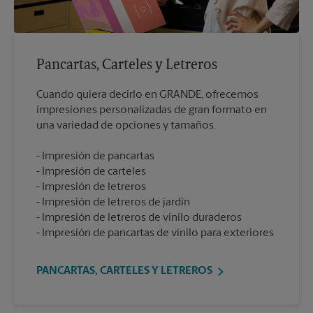
Pancartas, Carteles y Letreros
Cuando quiera decirlo en GRANDE, ofrecemos
impresiones personalizadas de gran formato en
Impresión de pancartas
Impresión de carteles
Impresión de letreros
Impresión de letreros de jardín
Impresión de letreros de vinilo duraderos
Impresión de pancartas de vinilo para exteriores
PANCARTAS, CARTELES Y LETREROS