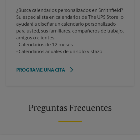
¿Busca calendarios personalizados en Smithfield?
Su especialista en calendarios de The UPS Store lo
ayudará a diseñar un calendario personalizado
para usted, sus familiares, compañeros de trabajo,
amigos o clientes.
Calendarios de 12 meses
Calendarios anuales de un solo vistazo
PROGRAME UNA CITA
Preguntas Frecuentes