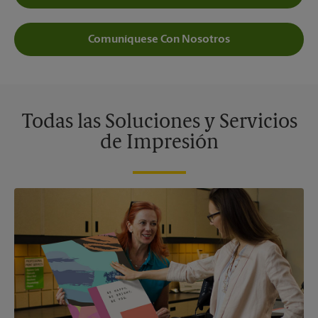
Comuníquese Con Nosotros
Todas las Soluciones y Servicios
de Impresión