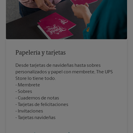
Papelería y tarjetas
Desde tarjetas de navideñas hasta sobres
personalizados y papel con membrete, The UPS
Store lo tiene todo.
Membrete
Sobres
Cuadernos de notas
Tarjetas de felicitaciones
Invitaciones
Tarjetas navideñas