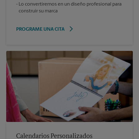
Lo convertiremos en un diseño profesional para
construir su marca
PROGRAME UNA CITA
Calendarios Personalizados