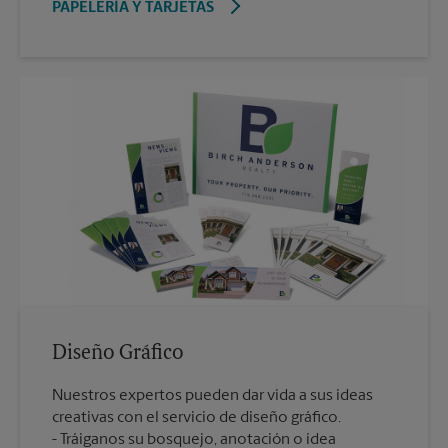
PAPELERÍA Y TARJETAS
Diseño Gráfico
Nuestros expertos pueden dar vida a sus ideas
creativas con el servicio de diseño gráfico.
Tráiganos su bosquejo, anotación o idea