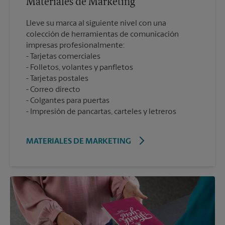
Materiales de Marketing
Lleve su marca al siguiente nivel con una
colección de herramientas de comunicación
impresas profesionalmente:
Tarjetas comerciales
Folletos, volantes y panfletos
Tarjetas postales
Correo directo
Colgantes para puertas
Impresión de pancartas, carteles y letreros
MATERIALES DE MARKETING