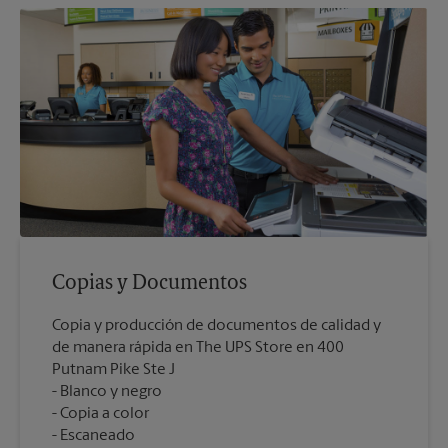
Copias y Documentos
Copia y producción de documentos de calidad y
de manera rápida en The UPS Store en 400
Putnam Pike Ste J
Blanco y negro
Copia a color
Escaneado