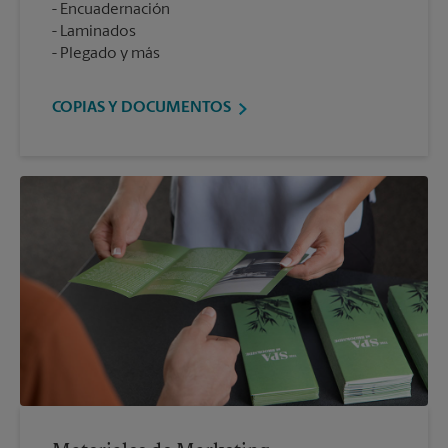
Encuadernación
Laminados
Plegado y más
COPIAS Y DOCUMENTOS