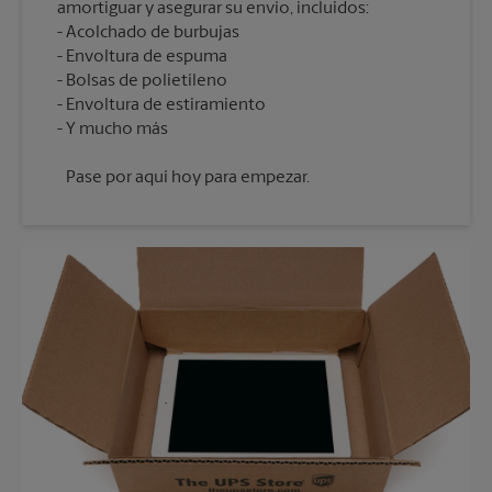
amortiguar y asegurar su envío, incluidos:
Acolchado de burbujas
Envoltura de espuma
Bolsas de polietileno
Envoltura de estiramiento
Pase por aquí hoy para empezar.