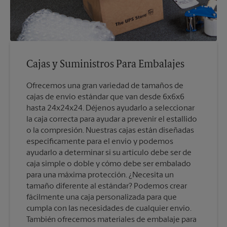
Cajas y Suministros Para Embalajes
Ofrecemos una gran variedad de tamaños de
cajas de envío estándar que van desde 6x6x6
hasta 24x24x24. Déjenos ayudarlo a seleccionar
la caja correcta para ayudar a prevenir el estallido
o la compresión. Nuestras cajas están diseñadas
específicamente para el envío y podemos
ayudarlo a determinar si su artículo debe ser de
caja simple o doble y cómo debe ser embalado
para una máxima protección. ¿Necesita un
tamaño diferente al estándar? Podemos crear
fácilmente una caja personalizada para que
cumpla con las necesidades de cualquier envío.
También ofrecemos materiales de embalaje para