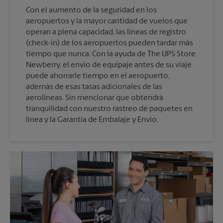
Con el aumento de la seguridad en los
aeropuertos y la mayor cantidad de vuelos que
operan a plena capacidad, las líneas de registro
(check-in) de los aeropuertos pueden tardar más
tiempo que nunca. Con la ayuda de The UPS Store
Newberry, el envío de equipaje antes de su viaje
puede ahorrarle tiempo en el aeropuerto,
además de esas tasas adicionales de las
aerolíneas. Sin mencionar que obtendrá
tranquilidad con nuestro rastreo de paquetes en
línea y la Garantía de Embalaje y Envío.