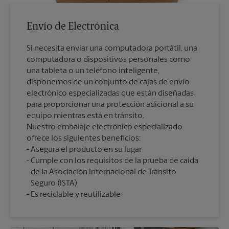
Envío de Electrónica
Si necesita enviar una computadora portátil, una
computadora o dispositivos personales como
una tableta o un teléfono inteligente,
disponemos de un conjunto de cajas de envío
electrónico especializadas que están diseñadas
para proporcionar una protección adicional a su
equipo mientras está en tránsito.
Nuestro embalaje electrónico especializado
ofrece los siguientes beneficios:
Asegura el producto en su lugar
Cumple con los requisitos de la prueba de caída
de la Asociación Internacional de Tránsito
Seguro (ISTA)
Es reciclable y reutilizable