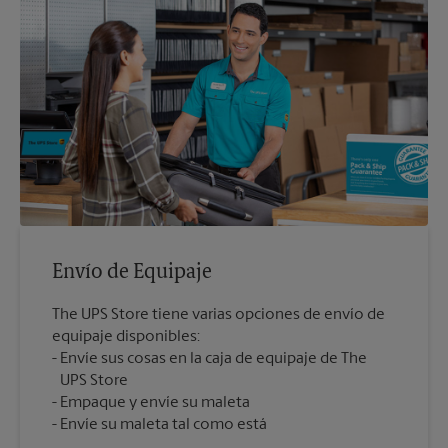
Envío de Equipaje
The UPS Store tiene varias opciones de envío de
equipaje disponibles:
Envíe sus cosas en la caja de equipaje de The
UPS Store
Empaque y envíe su maleta