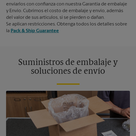
enviarlos con confianza con nuestra Garantía de embalaje
y Envío. Cubrimos el costo de embalaje y envío, además
del valor de sus artículos, si se pierden o dañan.
Se aplican restricciones. Obtenga todos los detalles sobre
la
Pack & Ship Guarantee
Suministros de embalaje y
soluciones de envío