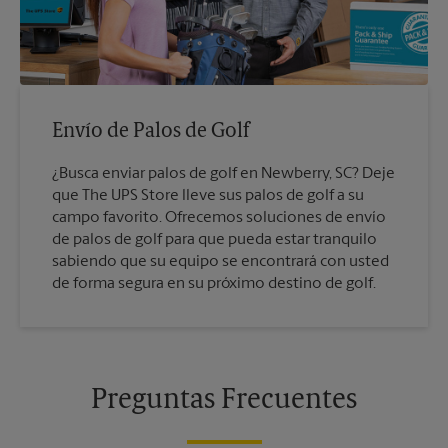
Envío de Palos de Golf
¿Busca enviar palos de golf en Newberry, SC? Deje
que The UPS Store lleve sus palos de golf a su
campo favorito. Ofrecemos soluciones de envío
de palos de golf para que pueda estar tranquilo
sabiendo que su equipo se encontrará con usted
de forma segura en su próximo destino de golf.
Preguntas Frecuentes