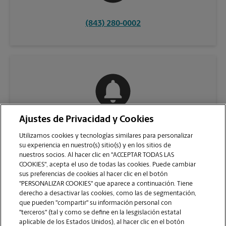
(843) 280-0002
Ajustes de Privacidad y Cookies
COMUNÍQUESE CON NOSOTROS
Utilizamos cookies y tecnologías similares para personalizar
su experiencia en nuestro(s) sitio(s) y en los sitios de
nuestros socios. Al hacer clic en "ACCEPTAR TODAS LAS
COOKIES", acepta el uso de todas las cookies. Puede cambiar
sus preferencias de cookies al hacer clic en el botón
"PERSONALIZAR COOKIES" que aparece a continuación. Tiene
derecho a desactivar las cookies, como las de segmentación,
que pueden "compartir" su información personal con
"terceros" (tal y como se define en la lesgislación estatal
aplicable de los Estados Unidos), al hacer clic en el botón