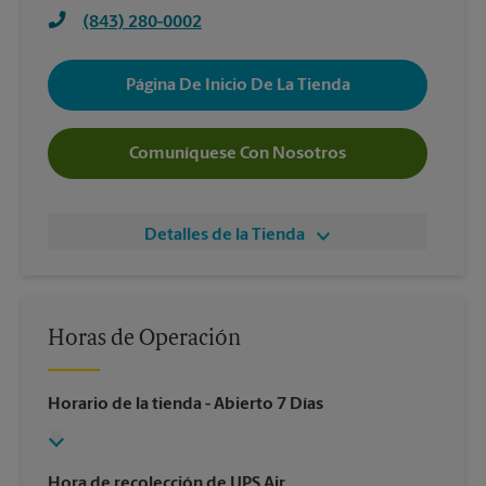
(843) 280-0002
Página De Inicio De La Tienda
Comuníquese Con Nosotros
Detalles de la Tienda
Horas de Operación
Horario de la tienda
- Abierto 7 Días
Hora de recolección de UPS Air