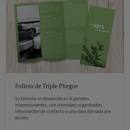
Folleto de Triple Pliegue
Su historia se desarrolla en 6 paneles
impresionantes, con mensajes organizados,
información de contacto y una clara llamada a la
acción.