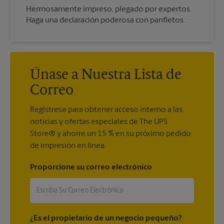
Hermosamente impreso, plegado por expertos.
Haga una declaración poderosa con panfletos.
Únase a Nuestra Lista de
Correo
Regístrese para obtener acceso interno a las
noticias y ofertas especiales de The UPS
Store® y ahorre un 15 % en su próximo pedido
de impresión en línea.
Proporcione su correo electrónico
¿Es el propietario de un negocio pequeño?