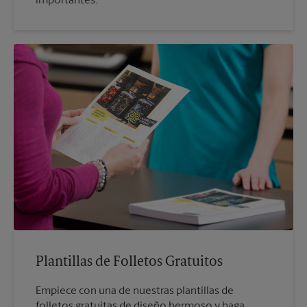
importantes.
Plantillas de Folletos Gratuitos
Empiece con una de nuestras plantillas de
folletos gratuitas de diseño hermoso y haga