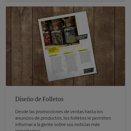
Diseño de Folletos
Desde las promociones de ventas hasta los
anuncios de productos, los folletos le permiten
informar a la gente sobre sus noticias más