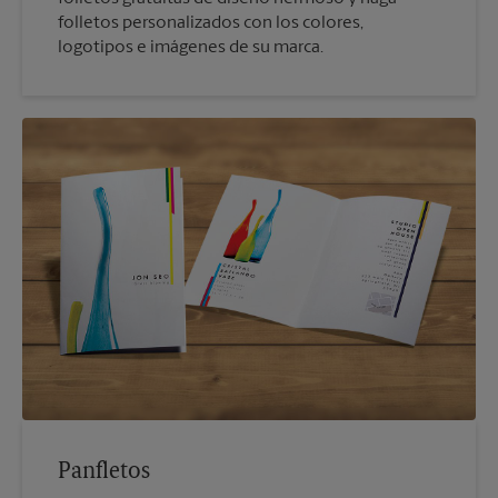
folletos personalizados con los colores,
logotipos e imágenes de su marca.
Panfletos