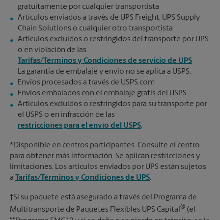
gratuitamente por cualquier transportista
Artículos enviados a través de UPS Freight, UPS Supply
Chain Solutions o cualquier otro transportista
Artículos excluidos o restringidos del transporte por UPS
o en violación de las
Tarifas/Términos y Condiciones de servicio de UPS
La garantía de embalaje y envío no se aplica a USPS:
Envíos procesados a través de USPS.com
Envíos embalados con el embalaje gratis del USPS
Artículos excluidos o restringidos para su transporte por
el USPS o en infracción de las
restricciones para el envío del USPS
.
*Disponible en centros participantes. Consulte el centro
para obtener más información. Se aplican restricciones y
limitaciones. Los artículos enviados por UPS están sujetos
a
Tarifas/Términos y Condiciones de UPS
.
†Si su paquete está asegurado a través del Programa de
®
Multitransporte de Paquetes Flexibles UPS Capital
(el