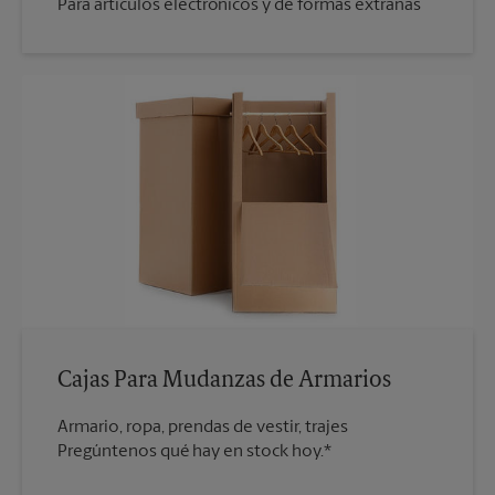
Para artículos electrónicos y de formas extrañas
Cajas Para Mudanzas de Armarios
Armario, ropa, prendas de vestir, trajes
Pregúntenos qué hay en stock hoy.*