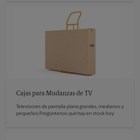
Cajas para Mudanzas de TV
Televisores de pantalla plana grandes, medianos y
pequeños Pregúntenos qué hay en stock hoy