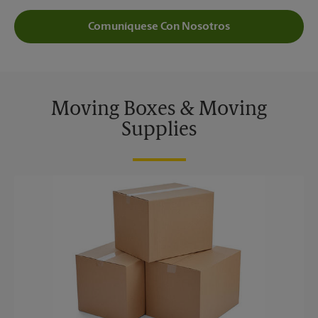
Comuníquese Con Nosotros
Moving Boxes & Moving
Supplies