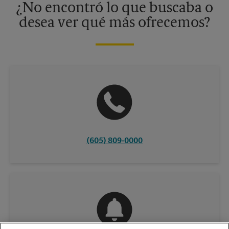
¿No encontró lo que buscaba o
desea ver qué más ofrecemos?
(605) 809-0000