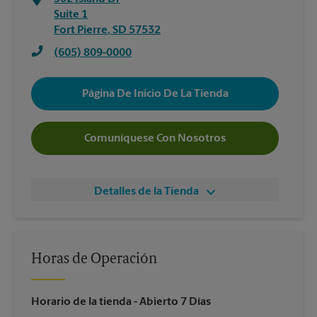
Suite 1
Fort Pierre
,
SD
57532
(605) 809-0000
Página De Inicio De La Tienda
Comuníquese Con Nosotros
Detalles de la Tienda
Horas de Operación
Horario de la tienda
- Abierto 7 Días