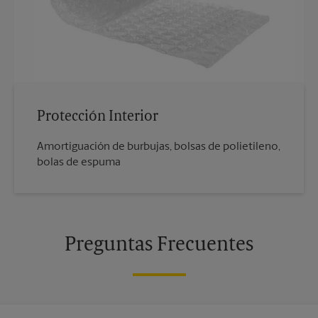
Protección Interior
Amortiguación de burbujas, bolsas de polietileno,
bolas de espuma
Preguntas Frecuentes