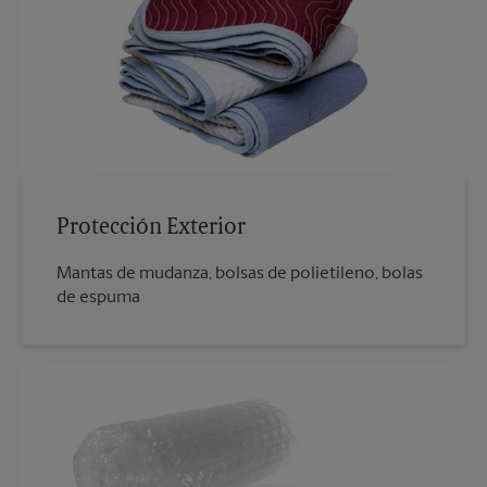
Protección Exterior
Mantas de mudanza, bolsas de polietileno, bolas
de espuma