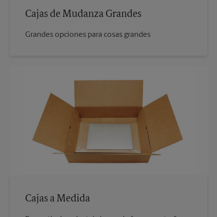
Cajas de Mudanza Grandes
Grandes opciones para cosas grandes
Cajas a Medida