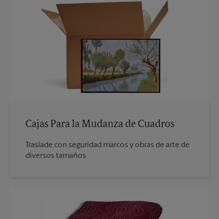
Cajas Para la Mudanza de Cuadros
Traslade con seguridad marcos y obras de arte de
diversos tamaños