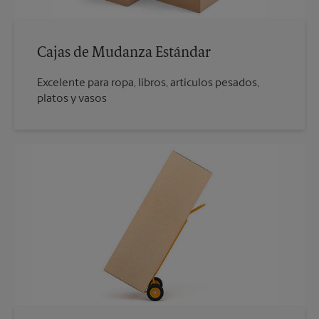
Cajas de Mudanza Estándar
Excelente para ropa, libros, artículos pesados,
platos y vasos