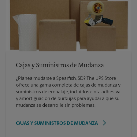
Cajas y Suministros de Mudanza
¿Planea mudarse a Spearfish, SD? The UPS Store
ofrece una gama completa de cajas de mudanza y
suministros de embalaje, incluidos cinta adhesiva
y amortiguación de burbujas para ayudar a que su
mudanza se desarrolle sin problemas.
CAJAS Y SUMINISTROS DE MUDANZA