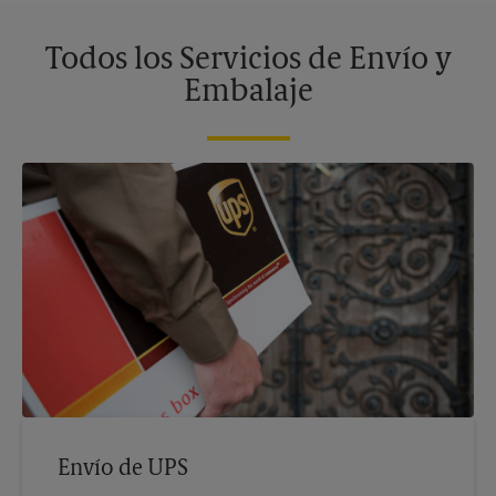
Todos los Servicios de Envío y
Embalaje
Envío de UPS