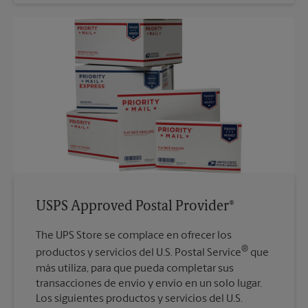
USPS Approved Postal Provider®
The UPS Store se complace en ofrecer los
®
productos y servicios del U.S. Postal Service
que
más utiliza, para que pueda completar sus
transacciones de envío y envío en un solo lugar.
Los siguientes productos y servicios del U.S.