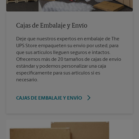
Cajas de Embalaje y Envío
Deje que nuestros expertos en embalaje de The
UPS Store empaqueten su envío por usted, para
que sus artículos lleguen seguros e intactos.
Ofrecemos más de 20 tamaños de cajas de envío
estándar y podemos personalizar una caja
específicamente para sus artículos si es
necesario.
CAJAS DE EMBALAJE Y ENVÍO