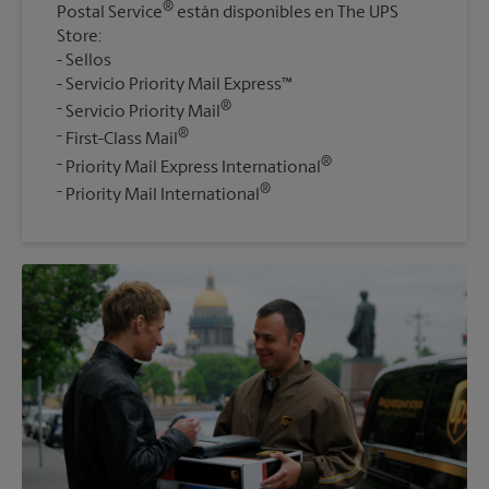
®
Postal Service
están disponibles en The UPS
Store:
Sellos
Servicio Priority Mail Express™
®
Servicio Priority Mail
®
First-Class Mail
®
Priority Mail Express International
®
Priority Mail International