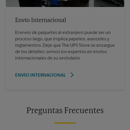
Envío Internacional
El envío de paquetes al extranjero puede ser un
proceso largo, que implica papeleo, aranceles y
reglamentos. Deje que The UPS Store se encargue
de los detalles; somos los expertos en envíos
internacionales de su vecindario.
ENVÍO INTERNACIONAL
Preguntas Frecuentes