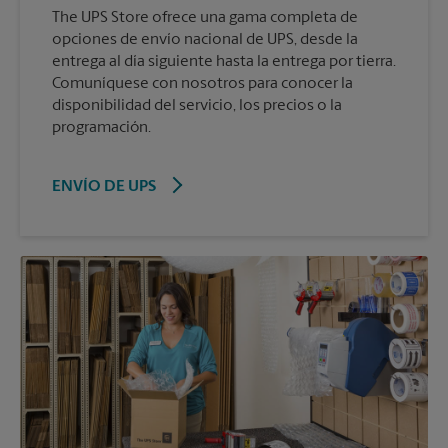
The UPS Store ofrece una gama completa de
opciones de envío nacional de UPS, desde la
entrega al día siguiente hasta la entrega por tierra.
Comuníquese con nosotros para conocer la
disponibilidad del servicio, los precios o la
programación.
ENVÍO DE UPS