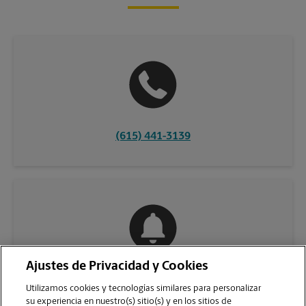
(615) 441-3139
Ajustes de Privacidad y Cookies
COMUNÍQUESE CON NOSOTROS
Utilizamos cookies y tecnologías similares para personalizar
su experiencia en nuestro(s) sitio(s) y en los sitios de