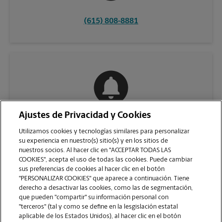
(615) 808-8881
Ajustes de Privacidad y Cookies
COMUNÍQUESE CON NOSOTROS
Utilizamos cookies y tecnologías similares para personalizar
su experiencia en nuestro(s) sitio(s) y en los sitios de
nuestros socios. Al hacer clic en "ACCEPTAR TODAS LAS
COOKIES", acepta el uso de todas las cookies. Puede cambiar
sus preferencias de cookies al hacer clic en el botón
"PERSONALIZAR COOKIES" que aparece a continuación. Tiene
derecho a desactivar las cookies, como las de segmentación,
que pueden "compartir" su información personal con
"terceros" (tal y como se define en la lesgislación estatal
aplicable de los Estados Unidos), al hacer clic en el botón