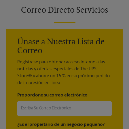
Correo Directo Servicios
Únase a Nuestra Lista de
Correo
Regístrese para obtener acceso interno a las
noticias y ofertas especiales de The UPS
Store® y ahorre un 15 % en su próximo pedido
de impresión en línea.
Proporcione su correo electrónico
¿Es el propietario de un negocio pequeño?