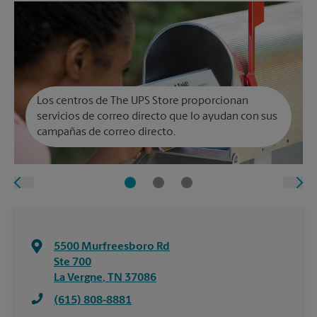
Los centros de The UPS Store proporcionan
servicios de correo directo que lo ayudan con sus
campañas de correo directo.
5500 Murfreesboro Rd
Ste 700
La Vergne
,
TN
37086
(615) 808-8881