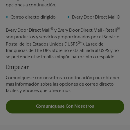
opciones a continuación:
Correo directo dirigido
Every Door Direct Mail®
®
®
Every Door Direct Mail
y Every Door Direct Mail - Retail
son productos y servicios proporcionados por el Servicio
®
Postal de los Estados Unidos ("USPS
"). La red de
franquicias de The UPS Store no está afiliada al USPS y no
se pretende ni se implica ningún patrocinio o respaldo.
Empezar
Comuníquese con nosotros a continuación para obtener
más información sobre las opciones de correo directo
fáciles y eficaces que ofrecemos.
Comuníquese Con Nosotros