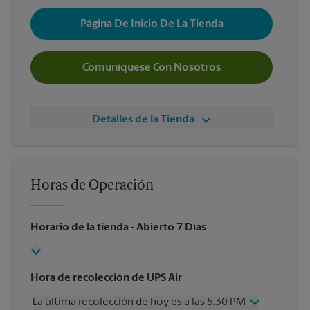
Página De Inicio De La Tienda
Comuníquese Con Nosotros
Detalles de la Tienda
Horas de Operación
Horario de la tienda
- Abierto 7 Días
Hora de recolección de UPS Air
La última recolección de hoy es a las 5:30 PM