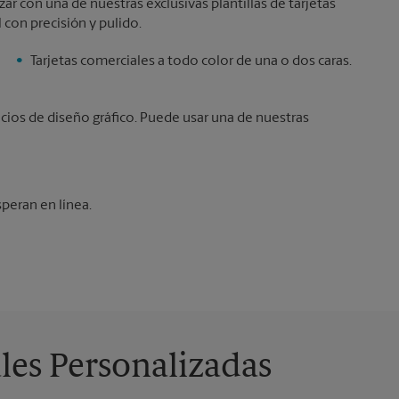
r con una de nuestras exclusivas plantillas de tarjetas
 con precisión y pulido.
Tarjetas comerciales a todo color de una o dos caras.
icios de diseño gráfico. Puede usar una de nuestras
speran en línea.
les Personalizadas