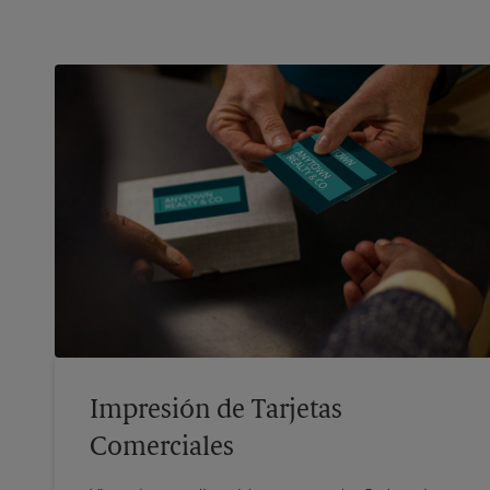
Impresión de Tarjetas
Comerciales