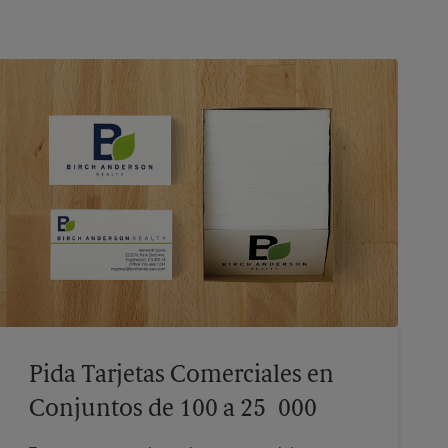
Pida Tarjetas Comerciales en
Conjuntos de 100 a 25 000