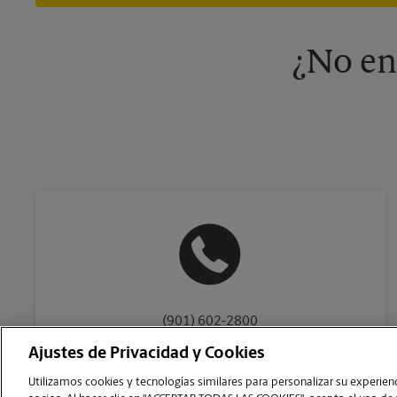
¿No en
(901) 602-2800
Ajustes de Privacidad y Cookies
Utilizamos cookies y tecnologías similares para personalizar su experienci