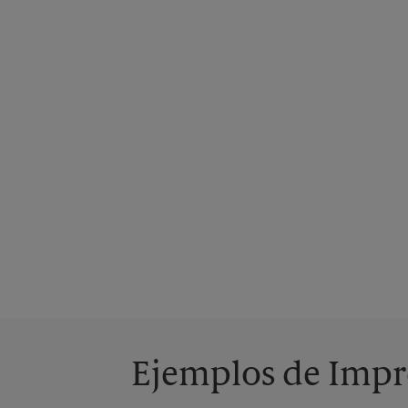
Ejemplos de Impre