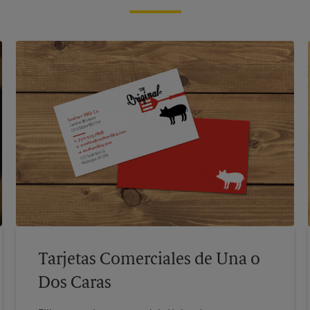
Tarjetas Comerciales de Una o
Dos Caras