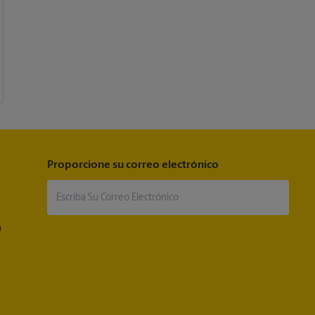
Proporcione su correo electrónico
®