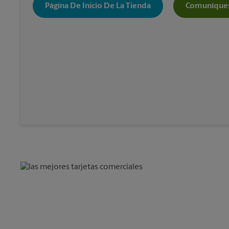
Página De Inicio De La Tienda
Comuníques