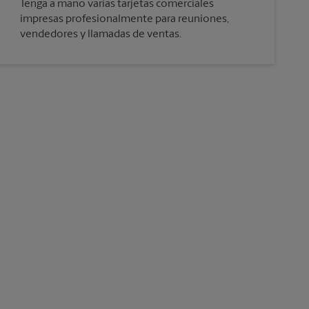
Tenga a mano varias tarjetas comerciales
impresas profesionalmente para reuniones,
vendedores y llamadas de ventas.