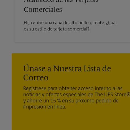
Acabados de las Tarjetas
Comerciales
Elija entre una capa de alto brillo o mate. ¿Cuál
es su estilo de tarjeta comercial?
Únase a Nuestra Lista de
Correo
Regístrese para obtener acceso interno a las
noticias y ofertas especiales de The UPS Store
y ahorre un 15 % en su próximo pedido de
impresión en línea.