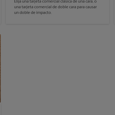
Elija una tarjeta comercial clásica de una cara, o
una tarjeta comercial de doble cara para causar
un doble de impacto.