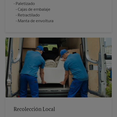
Cajas de embalaje
Retractilado
Manta de envoltura
Recolección Local