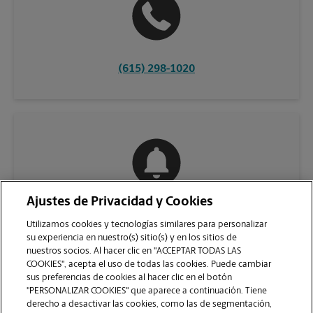
(615) 298-1020
Ajustes de Privacidad y Cookies
COMUNÍQUESE CON NOSOTROS
Utilizamos cookies y tecnologías similares para personalizar
su experiencia en nuestro(s) sitio(s) y en los sitios de
nuestros socios. Al hacer clic en "ACCEPTAR TODAS LAS
COOKIES", acepta el uso de todas las cookies. Puede cambiar
sus preferencias de cookies al hacer clic en el botón
"PERSONALIZAR COOKIES" que aparece a continuación. Tiene
derecho a desactivar las cookies, como las de segmentación,