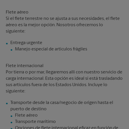
Flete aéreo
Si el flete terrestre no se ajusta a sus necesidades, el flete
aéreo es la mejor opción. Nosotros ofrecemos lo
siguiente:
Manejo especial de artículos frágiles
Flete internacional
Por tierra o por mar, llegaremos allí con nuestro servicio de
carga internacional. Esta opción es ideal si está trasladando
sus artículos fuera de los Estados Unidos. Incluye lo
siguiente:
Transporte desde la casa/negocio de origen hasta el
Flete aéreo
Transporte marítimo
Opciones de flete internacional eficaz en función de