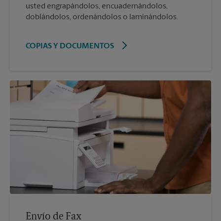
usted engrapándolos, encuadernándolos,
doblándolos, ordenándolos o laminándolos.
COPIAS Y DOCUMENTOS
Envío de Fax