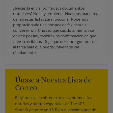
¿Necesita enviar por fax sus documentos
notariales? No hay problema. Nuestras máquinas
de fax están listas para funcionar. Podemos
proporcionarle una portada de fax para su
conveniencia. Una vez que sus documentos se
envíen por fax, recibirá una confirmación de que
fueron recibidos. Deje que nos encarguemos de
la tarea para que pueda volver a su día
rápidamente.
Únase a Nuestra Lista de
Correo
Regístrese para obtener acceso interno a las
noticias y ofertas especiales de The UPS
Store® y ahorre un 15 % en su próximo pedido