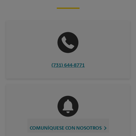
(731) 644-8771
COMUNÍQUESE CON NOSOTROS