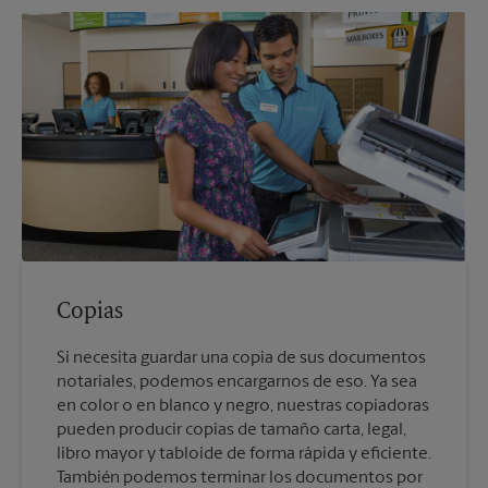
Copias
Si necesita guardar una copia de sus documentos
notariales, podemos encargarnos de eso. Ya sea
en color o en blanco y negro, nuestras copiadoras
pueden producir copias de tamaño carta, legal,
libro mayor y tabloide de forma rápida y eficiente.
También podemos terminar los documentos por