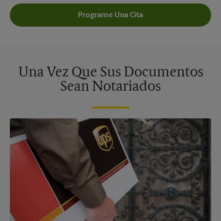
Programe Una Cita
Una Vez Que Sus Documentos
Sean Notariados