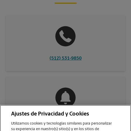
(512) 531-9850
Ajustes de Privacidad y Cookies
COMUNÍQUESE CON NOSOTROS
Utilizamos cookies y tecnologías similares para personalizar
su experiencia en nuestro(s) sitio(s) y en los sitios de