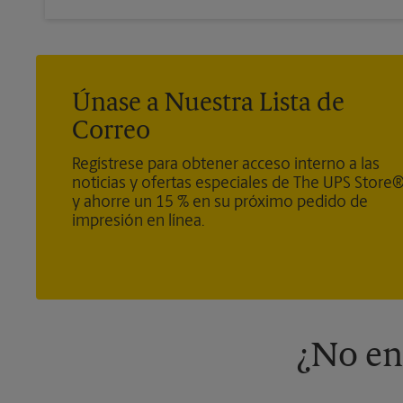
Únase a Nuestra Lista de
Correo
Regístrese para obtener acceso interno a las
noticias y ofertas especiales de The UPS Store
y ahorre un 15 % en su próximo pedido de
impresión en línea.
¿No en