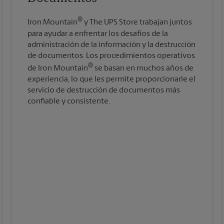
®
Iron Mountain
y The UPS Store trabajan juntos
para ayudar a enfrentar los desafíos de la
administración de la información y la destrucción
de documentos. Los procedimientos operativos
®
de Iron Mountain
se basan en muchos años de
experiencia, lo que les permite proporcionarle el
servicio de destrucción de documentos más
confiable y consistente.