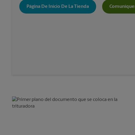
Página De Inicio De La Tienda
Comuníques