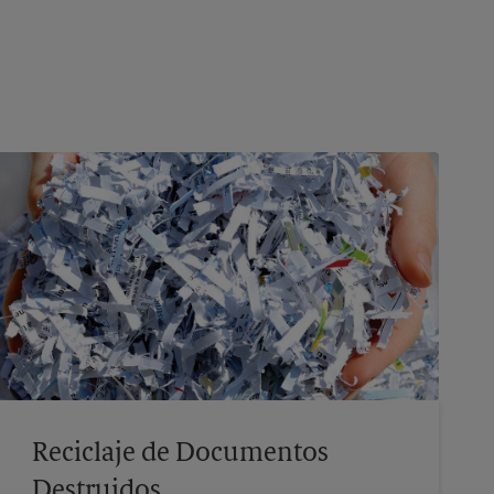
Reciclaje de Documentos
Destruidos