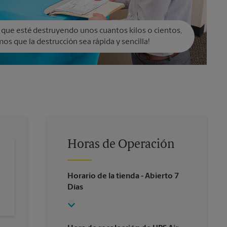
 que esté destruyendo unos cuantos kilos o cientos,
os que la destrucción sea rápida y sencilla!
Horas de Operación
Horario de la tienda
- Abierto 7
Días