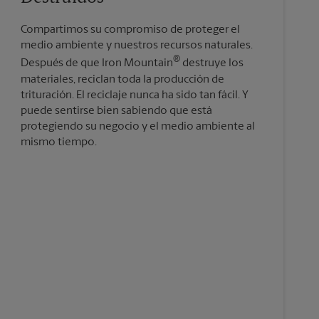
Compartimos su compromiso de proteger el
medio ambiente y nuestros recursos naturales.
®
Después de que Iron Mountain
destruye los
materiales, reciclan toda la producción de
trituración. El reciclaje nunca ha sido tan fácil. Y
puede sentirse bien sabiendo que está
protegiendo su negocio y el medio ambiente al
mismo tiempo.