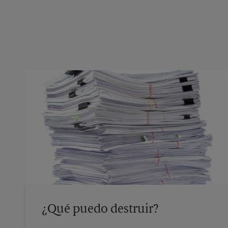
¿Qué puedo destruir?