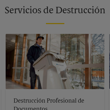
Servicios de Destrucción
Destrucción Profesional de
Documentos