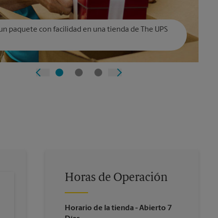
un paquete con facilidad en una tienda de The UPS
Horas de Operación
Horario de la tienda
- Abierto 7