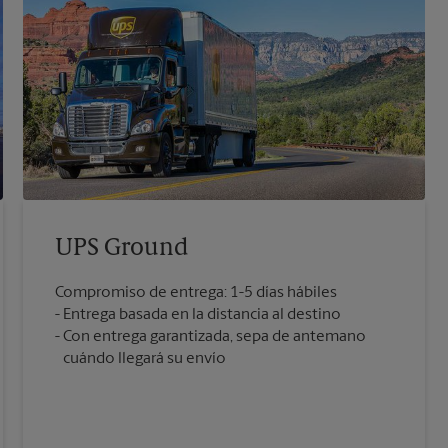
UPS Ground
Compromiso de entrega: 1-5 días hábiles
Entrega basada en la distancia al destino
Con entrega garantizada, sepa de antemano
cuándo llegará su envío