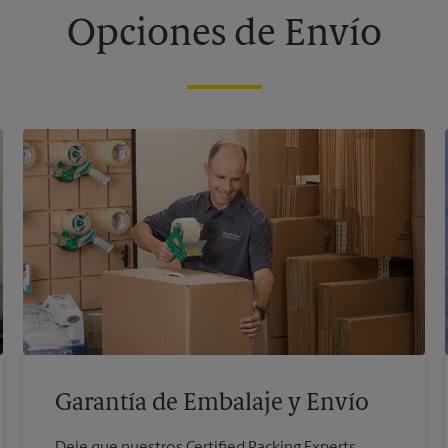
Opciones de Envío
Garantía de Embalaje y Envío
Deje que nuestros Certified Packing Experts