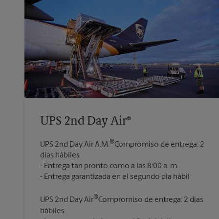
UPS 2nd Day Air®
®
UPS 2nd Day Air A.M.
Compromiso de entrega: 2
días hábiles
Entrega tan pronto como a las 8:00 a. m.
®
UPS 2nd Day Air
Compromiso de entrega: 2 días
hábiles