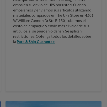
embalen su envío de UPS por usted. Cuando
embalamos y enviamos sus artículos utilizando
materiales comprados en The UPS Store en 4301
W William Cannon Dr Ste B-150, cubrimos el
costo de empaque y envío más el valor de sus
artículos, si se pierden o dañan. Se aplican
restricciones. Obtenga todos los detalles sobre
la
Pack & Ship Guarantee
.