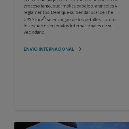
proceso largo, que implica papeleo, aranceles y
reglamentos. Deje que su tienda local de The
®
UPS Store
se encargue de los detalles; somos
los expertos en envíos internacionales de su
vecindario.
ENVÍO INTERNACIONAL