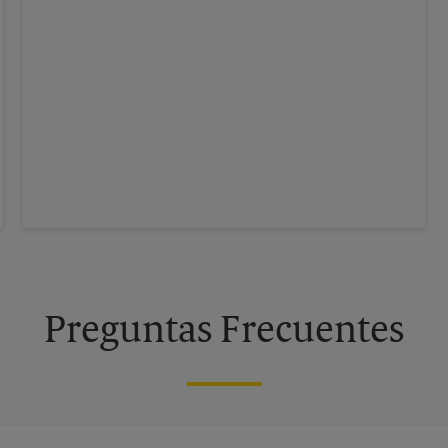
Preguntas Frecuentes