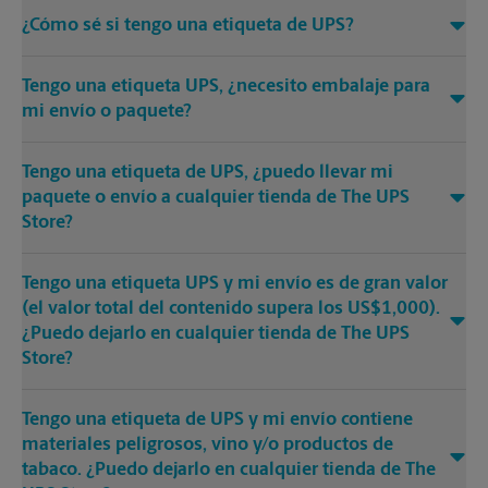
¿Cómo sé si tengo una etiqueta de UPS?
Tengo una etiqueta UPS, ¿necesito embalaje para
mi envío o paquete?
Tengo una etiqueta de UPS, ¿puedo llevar mi
paquete o envío a cualquier tienda de The UPS
Store?
Tengo una etiqueta UPS y mi envío es de gran valor
(el valor total del contenido supera los US$1,000).
¿Puedo dejarlo en cualquier tienda de The UPS
Store?
Tengo una etiqueta de UPS y mi envío contiene
materiales peligrosos, vino y/o productos de
tabaco. ¿Puedo dejarlo en cualquier tienda de The