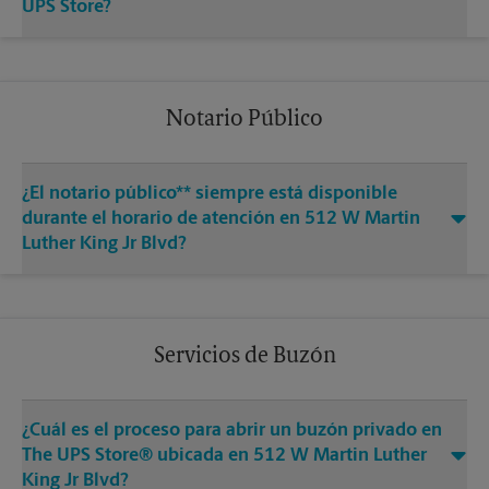
UPS Store?
Notario Público
¿El notario público** siempre está disponible
durante el horario de atención en 512 W Martin
Luther King Jr Blvd?
Servicios de Buzón
¿Cuál es el proceso para abrir un buzón privado en
The UPS Store® ubicada en 512 W Martin Luther
King Jr Blvd?