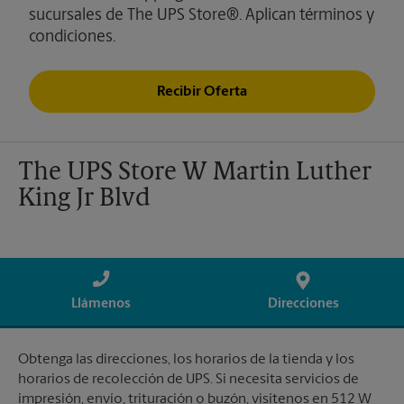
sucursales de The UPS Store®. Aplican términos y
condiciones.
Recibir Oferta
The UPS Store W Martin Luther
King Jr Blvd
Llámenos
Direcciones
Obtenga las direcciones, los horarios de la tienda y los
horarios de recolección de UPS. Si necesita servicios de
impresión, envío, trituración o buzón, visítenos en 512 W