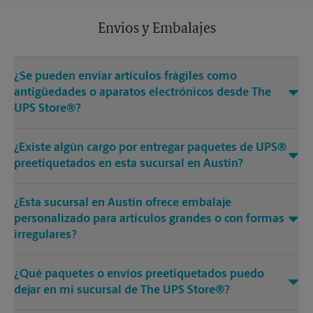
Envios y Embalajes
¿Se pueden enviar artículos frágiles como
antigüedades o aparatos electrónicos desde The
UPS Store®?
¿Existe algún cargo por entregar paquetes de UPS®
preetiquetados en esta sucursal en Austin?
¿Esta sucursal en Austin ofrece embalaje
personalizado para artículos grandes o con formas
irregulares?
¿Qué paquetes o envíos preetiquetados puedo
dejar en mi sucursal de The UPS Store®?