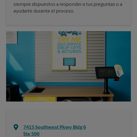
siempre dispuestos a responder a tus preguntas o a
ayudarte durante el proceso.
7415 Southwest Pkwy Bldg 6
Ste 500