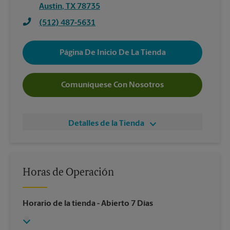
Austin
,
TX
78735
(512) 487-5631
Página De Inicio De La Tienda
Comuníquese Con Nosotros
Detalles de la Tienda
Horas de Operación
Horario de la tienda
- Abierto 7 Días