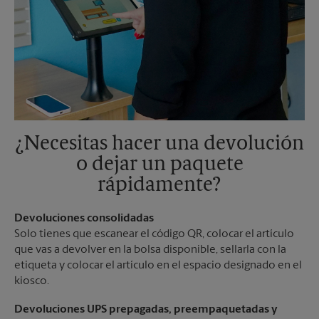
¿Necesitas hacer una devolución
o dejar un paquete
rápidamente?
Devoluciones consolidadas
Solo tienes que escanear el código QR, colocar el artículo
que vas a devolver en la bolsa disponible, sellarla con la
etiqueta y colocar el artículo en el espacio designado en el
kiosco.
Devoluciones UPS prepagadas, preempaquetadas y