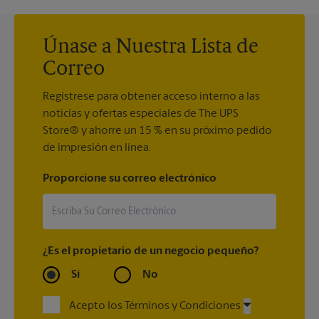
Únase a Nuestra Lista de
Correo
Regístrese para obtener acceso interno a las
noticias y ofertas especiales de The UPS
Store® y ahorre un 15 % en su próximo pedido
de impresión en línea.
Proporcione su correo electrónico
¿Es el propietario de un negocio pequeño?
Sí
No
Acepto los Términos y Condiciones