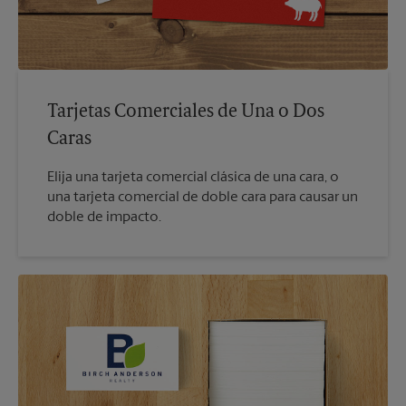
Tarjetas Comerciales de Una o Dos
Caras
Elija una tarjeta comercial clásica de una cara, o
una tarjeta comercial de doble cara para causar un
doble de impacto.