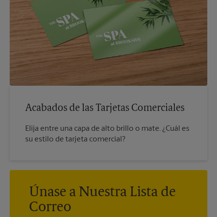
Acabados de las Tarjetas Comerciales
Elija entre una capa de alto brillo o mate. ¿Cuál es
su estilo de tarjeta comercial?
Únase a Nuestra Lista de
Correo