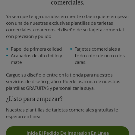
comerciales.
Ya sea que tenga una idea en mente o bien quiere empezar
con una de nuestras exclusivas plantillas de tarjetas
comerciales, crearemos el diseño de su tarjeta comercial
con precisión y pulido.
Papel de primera calidad
Tarjetas comerciales a
Acabados de alto brillo y
todo color de una o dos
mate
caras.
Cargue su diseño o entre en la tienda para nuestros
servicios de diseño gráfico. Puede usar una de nuestras
plantillas GRATUITAS y personalizar la suya.
¿Listo para empezar?
Nuestras plantillas de tarjetas comerciales gratuitas le
esperan en línea.
Inicie El Pedido De Impresión En Línea