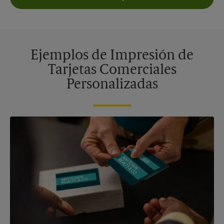
Ejemplos de Impresión de
Tarjetas Comerciales
Personalizadas