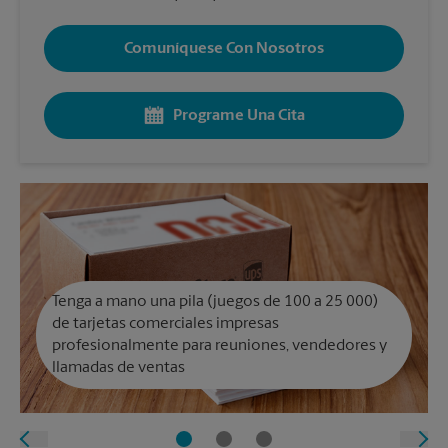
Comuníquese Con Nosotros
Programe Una Cita
Tenga a mano una pila (juegos de 100 a 25 000)
de tarjetas comerciales impresas
profesionalmente para reuniones, vendedores y
llamadas de ventas