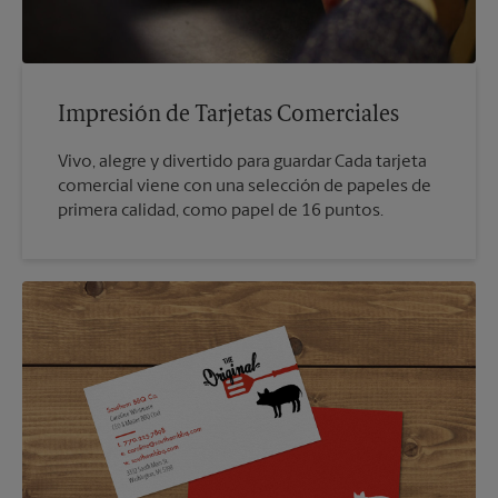
Impresión de Tarjetas Comerciales
Vivo, alegre y divertido para guardar Cada tarjeta
comercial viene con una selección de papeles de
primera calidad, como papel de 16 puntos.