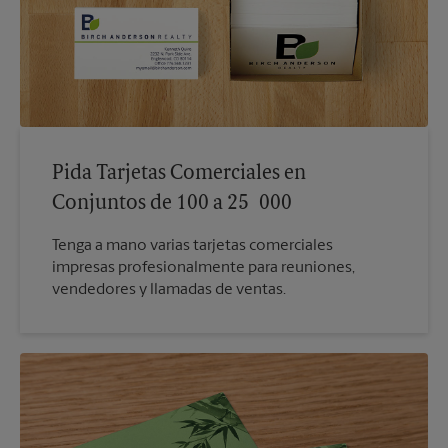
Pida Tarjetas Comerciales en
Conjuntos de 100 a 25 000
Tenga a mano varias tarjetas comerciales
impresas profesionalmente para reuniones,
vendedores y llamadas de ventas.