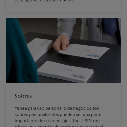
correspondencia que imprima.
Sobres
Ya sea para uso personal o de negocios, los
sobres personalizados pueden ser una parte
importante de sus mensajes. The UPS Store