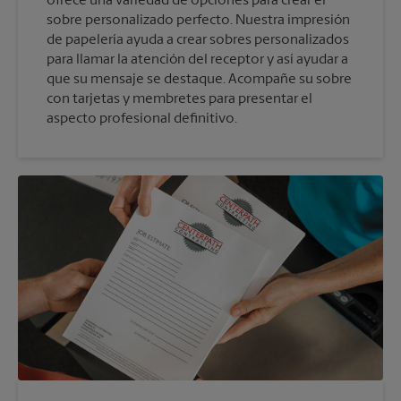
ofrece una variedad de opciones para crear el
sobre personalizado perfecto. Nuestra impresión
de papelería ayuda a crear sobres personalizados
para llamar la atención del receptor y así ayudar a
que su mensaje se destaque. Acompañe su sobre
con tarjetas y membretes para presentar el
aspecto profesional definitivo.