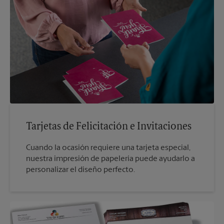
Tarjetas de Felicitación e Invitaciones
Cuando la ocasión requiere una tarjeta especial,
nuestra impresión de papelería puede ayudarlo a
personalizar el diseño perfecto.