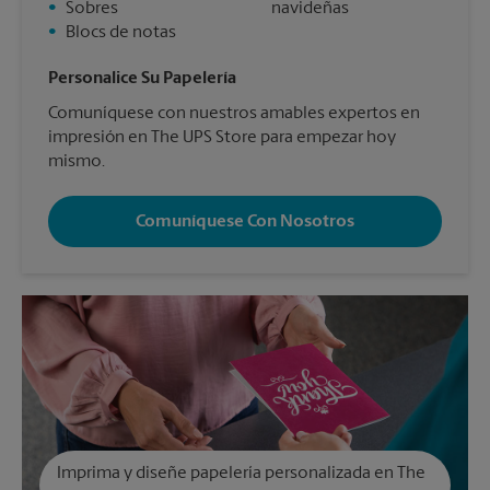
•
Sobres
navideñas
•
Blocs de notas
Personalice Su Papelería
Comuníquese con nuestros amables expertos en
impresión en The UPS Store para empezar hoy
mismo.
Comuníquese Con Nosotros
Imprima y diseñe papelería personalizada en The