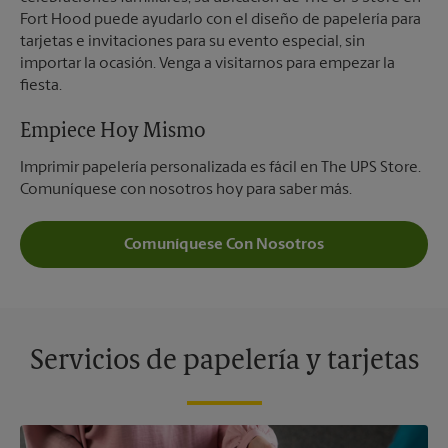
Fort Hood puede ayudarlo con el diseño de papelería para
tarjetas e invitaciones para su evento especial, sin
importar la ocasión. Venga a visitarnos para empezar la
fiesta.
Empiece Hoy Mismo
Imprimir papelería personalizada es fácil en The UPS Store.
Comuníquese con nosotros hoy para saber más.
Comuníquese Con Nosotros
Servicios de papelería y tarjetas