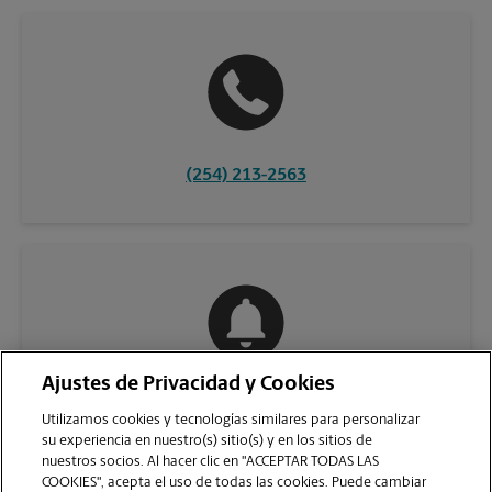
(254) 213-2563
Ajustes de Privacidad y Cookies
COMUNÍQUESE CON NOSOTROS
Utilizamos cookies y tecnologías similares para personalizar
su experiencia en nuestro(s) sitio(s) y en los sitios de
nuestros socios. Al hacer clic en "ACCEPTAR TODAS LAS
COOKIES", acepta el uso de todas las cookies. Puede cambiar