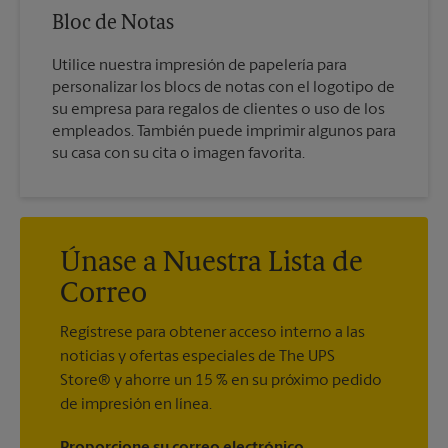
Bloc de Notas
Utilice nuestra impresión de papelería para
personalizar los blocs de notas con el logotipo de
su empresa para regalos de clientes o uso de los
empleados. También puede imprimir algunos para
su casa con su cita o imagen favorita.
Únase a Nuestra Lista de
Correo
Regístrese para obtener acceso interno a las
noticias y ofertas especiales de The UPS
Store® y ahorre un 15 % en su próximo pedido
de impresión en línea.