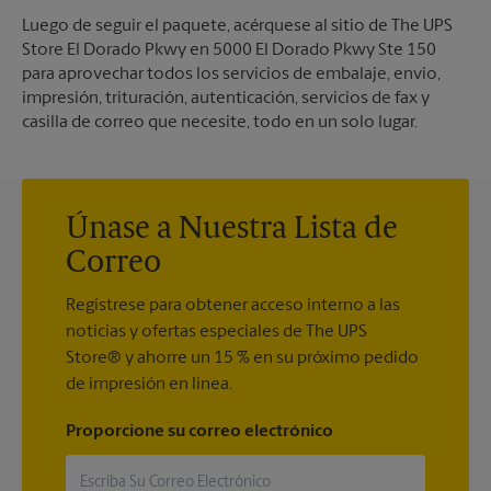
Luego de seguir el paquete, acérquese al sitio de The UPS
Store El Dorado Pkwy en 5000 El Dorado Pkwy Ste 150
para aprovechar todos los servicios de embalaje, envío,
impresión, trituración, autenticación, servicios de fax y
casilla de correo que necesite, todo en un solo lugar.
Únase a Nuestra Lista de
Correo
Regístrese para obtener acceso interno a las
noticias y ofertas especiales de The UPS
Store® y ahorre un 15 % en su próximo pedido
de impresión en línea.
Proporcione su correo electrónico