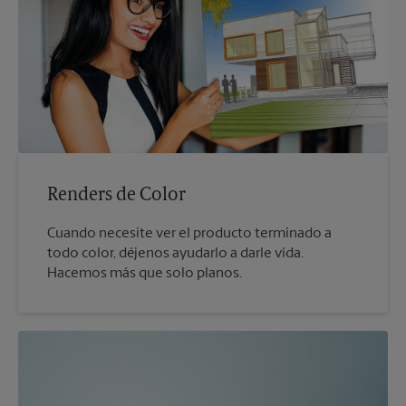
Renders de Color
Cuando necesite ver el producto terminado a
todo color, déjenos ayudarlo a darle vida.
Hacemos más que solo planos.