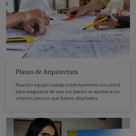
Planos de Arquitectura
Nuestro equipo trabaja estrechamente con usted
para asegurarse de que sus planos se ajustan a los
criterios para los que fueron diseñados.