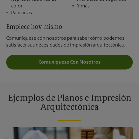
color
Y más
Pancartas
Empiece hoy mismo
Comuníquese con nosotros para saber cómo podemos
satisfacer sus necesidades de impresión arquitectónica.
Comuníquese Con Nosotros
Ejemplos de Planos e Impresión
Arquitectónica