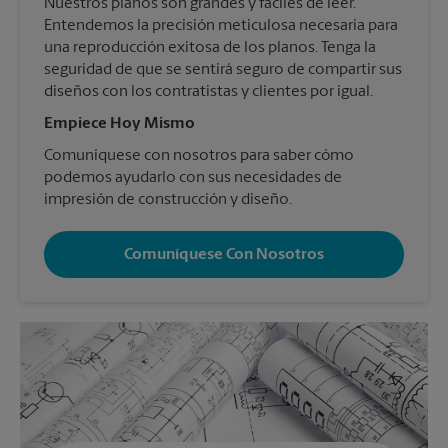
Nuestros planos son grandes y fáciles de leer.
Entendemos la precisión meticulosa necesaria para
una reproducción exitosa de los planos. Tenga la
seguridad de que se sentirá seguro de compartir sus
diseños con los contratistas y clientes por igual.
Empiece Hoy Mismo
Comuníquese con nosotros para saber cómo
podemos ayudarlo con sus necesidades de
impresión de construcción y diseño.
Comuníquese Con Nosotros