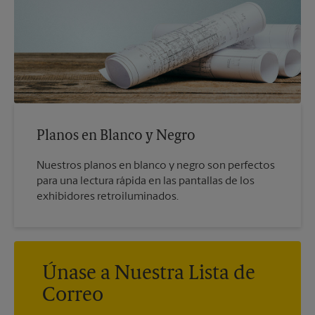
Planos en Blanco y Negro
Nuestros planos en blanco y negro son perfectos
para una lectura rápida en las pantallas de los
exhibidores retroiluminados.
Únase a Nuestra Lista de
Correo