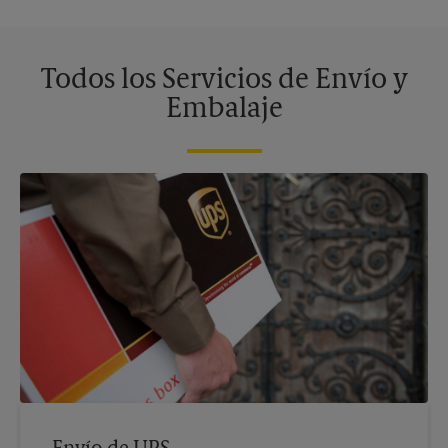
Todos los Servicios de Envío y
Embalaje