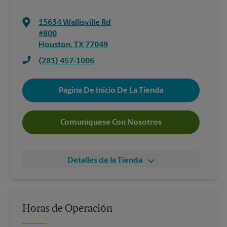
15634 Wallisville Rd
#800
Houston
,
TX
77049
(281) 457-1006
Página De Inicio De La Tienda
Comuníquese Con Nosotros
Detalles de la Tienda
Horas de Operación