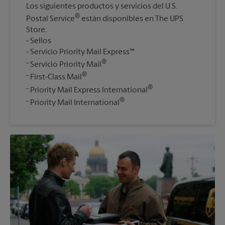
Los siguientes productos y servicios del U.S.
®
Postal Service
están disponibles en The UPS
Store:
Sellos
Servicio Priority Mail Express™
®
Servicio Priority Mail
®
First-Class Mail
®
Priority Mail Express International
®
Priority Mail International