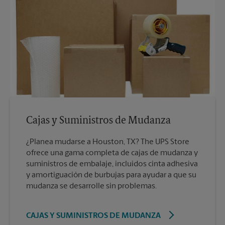
Cajas y Suministros de Mudanza
¿Planea mudarse a Houston, TX? The UPS Store
ofrece una gama completa de cajas de mudanza y
suministros de embalaje, incluidos cinta adhesiva
y amortiguación de burbujas para ayudar a que su
mudanza se desarrolle sin problemas.
CAJAS Y SUMINISTROS DE MUDANZA