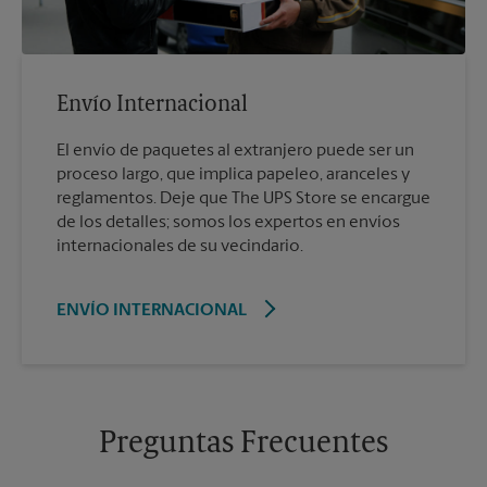
Envío Internacional
El envío de paquetes al extranjero puede ser un
proceso largo, que implica papeleo, aranceles y
reglamentos. Deje que The UPS Store se encargue
de los detalles; somos los expertos en envíos
internacionales de su vecindario.
ENVÍO INTERNACIONAL
Preguntas Frecuentes