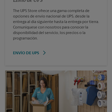
Envío de UPS
The UPS Store ofrece una gama completa de
opciones de envío nacional de UPS, desde la
entrega al día siguiente hasta la entrega por tierra.
Comuníquese con nosotros para conocer la
disponibilidad del servicio, los precios o la
programación.
ENVÍO DE UPS