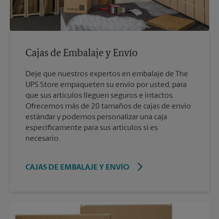
Cajas de Embalaje y Envío
Deje que nuestros expertos en embalaje de The
UPS Store empaqueten su envío por usted, para
que sus artículos lleguen seguros e intactos.
Ofrecemos más de 20 tamaños de cajas de envío
estándar y podemos personalizar una caja
específicamente para sus artículos si es
necesario.
CAJAS DE EMBALAJE Y ENVÍO