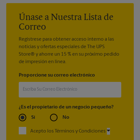
directamente.
Únase a Nuestra Lista de
Correo
Regístrese para obtener acceso interno a las
noticias y ofertas especiales de The UPS
Store® y ahorre un 15 % en su próximo pedido
de impresión en línea.
Proporcione su correo electrónico
¿Es el propietario de un negocio pequeño?
Sí
No
Acepto los Términos y Condiciones