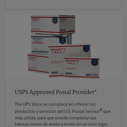
USPS Approved Postal Provider®
The UPS Store se complace en ofrecer los
®
productos y servicios del U.S. Postal Service
que
más utiliza, para que pueda completar sus
transacciones de envío y envío en un solo lugar.