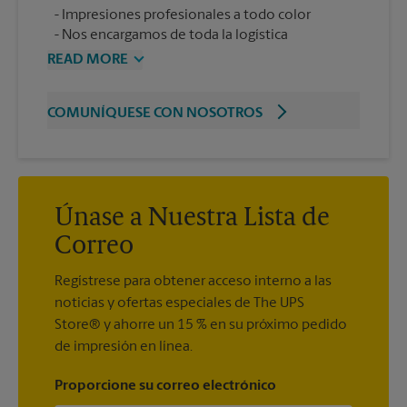
Impresiones profesionales a todo color
Nos encargamos de toda la logística
READ MORE
COMUNÍQUESE CON NOSOTROS
Únase a Nuestra Lista de
Correo
Regístrese para obtener acceso interno a las
noticias y ofertas especiales de The UPS
Store® y ahorre un 15 % en su próximo pedido
de impresión en línea.
Proporcione su correo electrónico