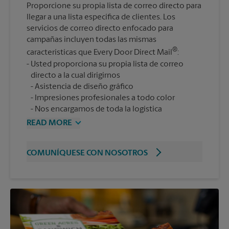
Proporcione su propia lista de correo directo para
llegar a una lista específica de clientes. Los
servicios de correo directo enfocado para
campañas incluyen todas las mismas
®
características que Every Door Direct Mail
:
Usted proporciona su propia lista de correo
Asistencia de diseño gráfico
Impresiones profesionales a todo color
Nos encargamos de toda la logística
READ MORE
COMUNÍQUESE CON NOSOTROS