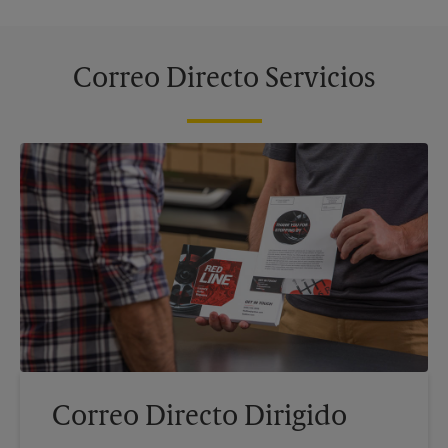
Correo Directo Servicios
Correo Directo Dirigido