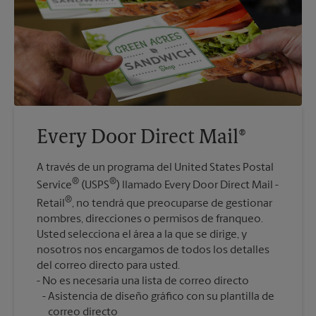
Every Door Direct Mail®
A través de un programa del United States Postal
®
®
Service
(USPS
) llamado Every Door Direct Mail -
®
Retail
, no tendrá que preocuparse de gestionar
nombres, direcciones o permisos de franqueo.
Usted selecciona el área a la que se dirige, y
nosotros nos encargamos de todos los detalles
del correo directo para usted.
Asistencia de diseño gráfico con su plantilla de
correo directo