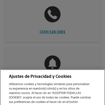
(254) 526-1001
Ajustes de Privacidad y Cookies
COMUNÍQUESE CON NOSOTROS
Utilizamos cookies y tecnologías similares para personalizar
su experiencia en nuestro(s) sitio(s) y en los sitios de
nuestros socios. Al hacer clic en "ACCEPTAR TODAS LAS
COOKIES", acepta el uso de todas las cookies. Puede cambiar
sus preferencias de cookies al hacer clic en el botón