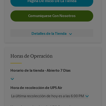
Página De Inicio De La Tienda
Comuníquese Con Nosotros
Detalles de la Tienda
Horas de Operación
Horario de la tienda
- Abierto 7 Días
Hora de recolección de UPS Air
La última recolección de hoy es a las 6:00 PM