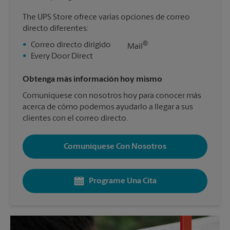
The UPS Store ofrece varias opciones de correo
directo diferentes:
®
•
Correo directo dirigido
Mail
•
Every Door Direct
Obtenga más información hoy mismo
Comuníquese con nosotros hoy para conocer más
acerca de cómo podemos ayudarlo a llegar a sus
clientes con el correo directo.
Comuníquese Con Nosotros
Programe Una Cita