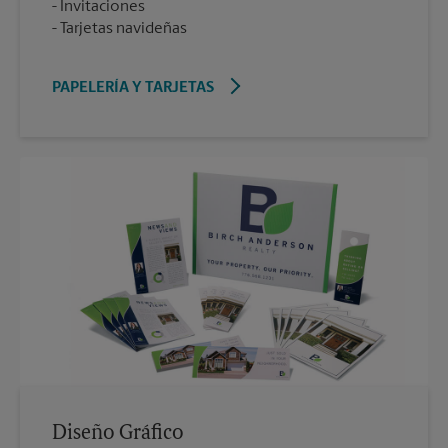
Invitaciones
Tarjetas navideñas
PAPELERÍA Y TARJETAS
Diseño Gráfico