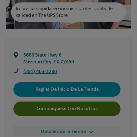
Impresión rápida, económica, profesional y de
calidad en The UPS Store
5680 State Hwy 6
Missouri City
,
TX
77459
(281) 403-3280
Página De Inicio De La Tienda
Comuníquese Con Nosotros
Detalles de la Tienda