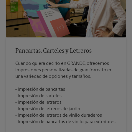
Pancartas, Carteles y Letreros
Cuando quiera decirlo en GRANDE, ofrecemos
impresiones personalizadas de gran formato en
Impresión de pancartas
Impresión de carteles
Impresión de letreros
Impresión de letreros de jardín
Impresión de letreros de vinilo duraderos
Impresión de pancartas de vinilo para exteriores