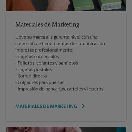
Materiales de Marketing
Lleve su marca al siguiente nivel con una
colección de herramientas de comunicación
impresas profesionalmente:
Tarjetas comerciales
Folletos, volantes y panfletos
Tarjetas postales
Correo directo
Colgantes para puertas
Impresión de pancartas, carteles y letreros
MATERIALES DE MARKETING