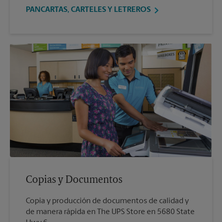
PANCARTAS, CARTELES Y LETREROS
Copias y Documentos
Copia y producción de documentos de calidad y
de manera rápida en The UPS Store en 5680 State