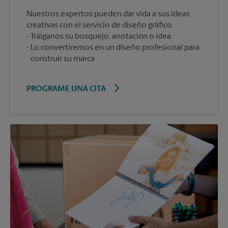
Nuestros expertos pueden dar vida a sus ideas
creativas con el servicio de diseño gráfico.
Tráiganos su bosquejo, anotación o idea
Lo convertiremos en un diseño profesional para
construir su marca
PROGRAME UNA CITA