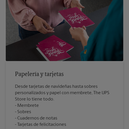
Papelería y tarjetas
Desde tarjetas de navideñas hasta sobres
personalizados y papel con membrete, The UPS
Store lo tiene todo.
Membrete
Sobres
Cuadernos de notas
Tarjetas de felicitaciones