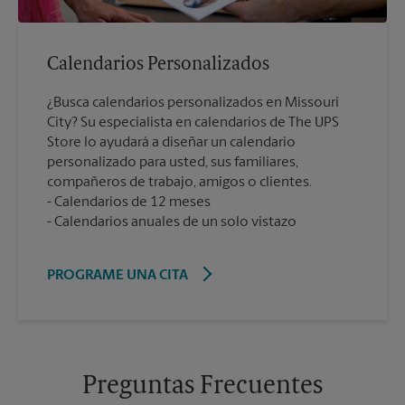
Calendarios Personalizados
¿Busca calendarios personalizados en Missouri
City? Su especialista en calendarios de The UPS
Store lo ayudará a diseñar un calendario
personalizado para usted, sus familiares,
compañeros de trabajo, amigos o clientes.
Calendarios de 12 meses
Calendarios anuales de un solo vistazo
PROGRAME UNA CITA
Preguntas Frecuentes