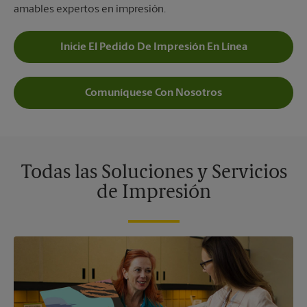
amables expertos en impresión.
Inicie El Pedido De Impresión En Línea
Comuníquese Con Nosotros
Todas las Soluciones y Servicios
de Impresión