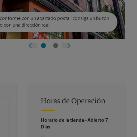
conforme con un apartado postal; consiga un buzón
o con una dirección real.
Horas de Operación
Horario de la tienda
- Abierto 7
Días