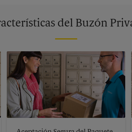
acterísticas del Buzón Pri