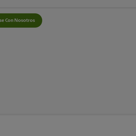
e Con Nosotros