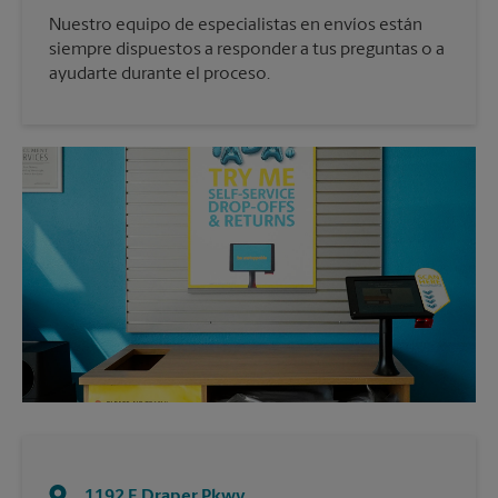
Nuestro equipo de especialistas en envíos están
siempre dispuestos a responder a tus preguntas o a
ayudarte durante el proceso.
1192 E Draper Pkwy