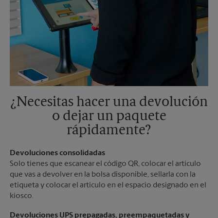
¿Necesitas hacer una devolución
o dejar un paquete
rápidamente?
Devoluciones consolidadas
Solo tienes que escanear el código QR, colocar el artículo
que vas a devolver en la bolsa disponible, sellarla con la
etiqueta y colocar el artículo en el espacio designado en el
kiosco.
Devoluciones UPS prepagadas, preempaquetadas y