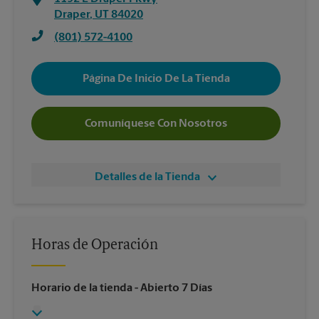
Draper
,
UT
84020
(801) 572-4100
Página De Inicio De La Tienda
Comuníquese Con Nosotros
Detalles de la Tienda
Horas de Operación
Horario de la tienda
- Abierto 7 Días