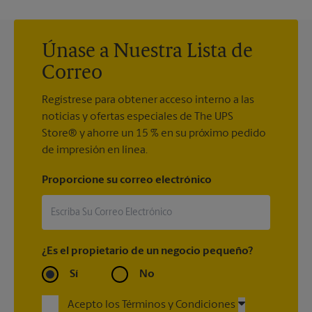
Únase a Nuestra Lista de
Correo
Regístrese para obtener acceso interno a las
noticias y ofertas especiales de The UPS
Store® y ahorre un 15 % en su próximo pedido
de impresión en línea.
Proporcione su correo electrónico
¿Es el propietario de un negocio pequeño?
Sí
No
Acepto los Términos y Condiciones