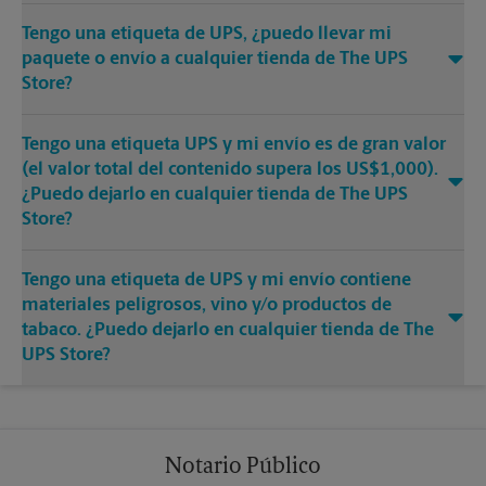
Tengo una etiqueta de UPS, ¿puedo llevar mi
paquete o envío a cualquier tienda de The UPS
Store?
Tengo una etiqueta UPS y mi envío es de gran valor
(el valor total del contenido supera los US$1,000).
¿Puedo dejarlo en cualquier tienda de The UPS
Store?
Tengo una etiqueta de UPS y mi envío contiene
materiales peligrosos, vino y/o productos de
tabaco. ¿Puedo dejarlo en cualquier tienda de The
UPS Store?
Notario Público