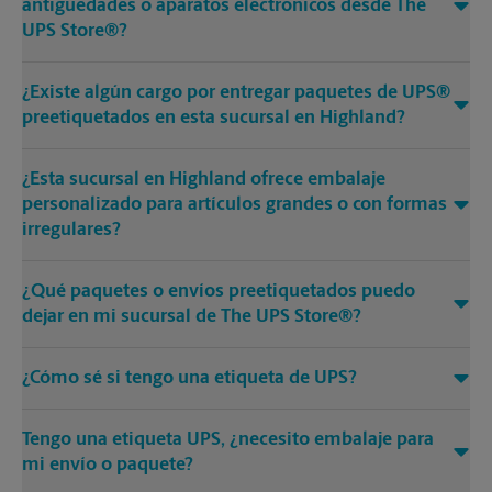
antigüedades o aparatos electrónicos desde The
UPS Store®?
¿Existe algún cargo por entregar paquetes de UPS®
preetiquetados en esta sucursal en Highland?
¿Esta sucursal en Highland ofrece embalaje
personalizado para artículos grandes o con formas
irregulares?
¿Qué paquetes o envíos preetiquetados puedo
dejar en mi sucursal de The UPS Store®?
¿Cómo sé si tengo una etiqueta de UPS?
Tengo una etiqueta UPS, ¿necesito embalaje para
mi envío o paquete?