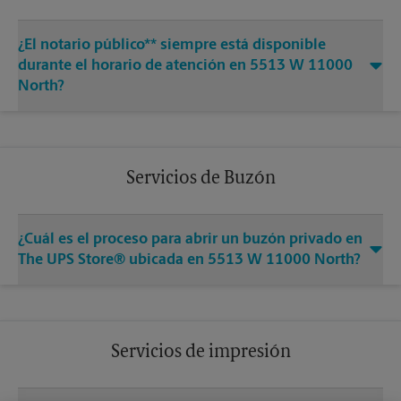
¿El notario público** siempre está disponible
durante el horario de atención en 5513 W 11000
North?
Servicios de Buzón
¿Cuál es el proceso para abrir un buzón privado en
The UPS Store® ubicada en 5513 W 11000 North?
Servicios de impresión