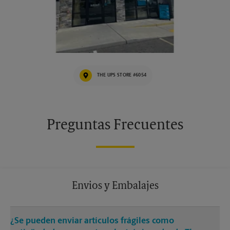
THE UPS STORE #6054
Preguntas Frecuentes
Envios y Embalajes
¿Se pueden enviar artículos frágiles como