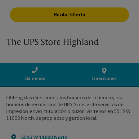
Recibir Oferta
The UPS Store Highland
Llámenos
Direcciones
Obtenga las direcciones, los horarios de la tienda y los
horarios de recolección de UPS. Si necesita servicios de
impresión, envío, trituración o buzón, visítenos en 5513 W
11000 North, de propiedad y gestión local.
5513 W 11000 North