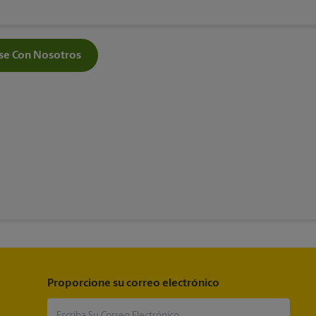
e Con Nosotros
Proporcione su correo electrónico