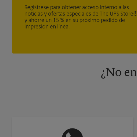
Regístrese para obtener acceso interno a las
noticias y ofertas especiales de The UPS Store
y ahorre un 15 % en su próximo pedido de
impresión en línea.
¿No en