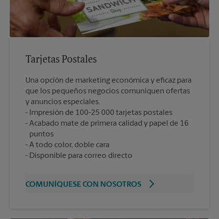
Tarjetas Postales
Una opción de marketing económica y eficaz para
que los pequeños negocios comuniquen ofertas
y anuncios especiales.
Impresión de 100-25 000 tarjetas postales
Acabado mate de primera calidad y papel de 16
puntos
A todo color, doble cara
Disponible para correo directo
COMUNÍQUESE CON NOSOTROS