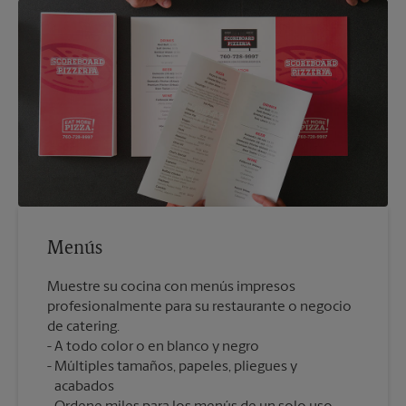
Menús
Muestre su cocina con menús impresos
profesionalmente para su restaurante o negocio
de catering.
A todo color o en blanco y negro
Múltiples tamaños, papeles, pliegues y
acabados