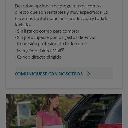
Descubra opciones de programas de correo
directo que son rentables y muy específicos. Lo
hacemos fácil al manejar la producción y toda la
logística.
Sin lista de correo para comprar
Sin preocuparse por los gastos de envío
Impresión profesional a todo color
®
Every Door Direct Mail
Correo directo dirigido
COMUNÍQUESE CON NOSOTROS