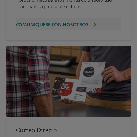
Ordene miles para los menús de un solo uso
Laminado a prueba de roturas
COMUNÍQUESE CON NOSOTROS
Correo Directo