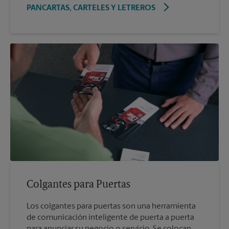
PANCARTAS, CARTELES Y LETREROS
Colgantes para Puertas
Los colgantes para puertas son una herramienta
de comunicación inteligente de puerta a puerta
para anunciar su negocio o servicio. Se colocan