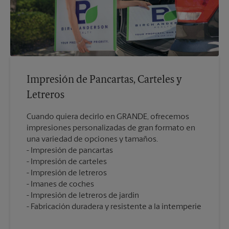
Impresión de Pancartas, Carteles y
Letreros
Cuando quiera decirlo en GRANDE, ofrecemos
impresiones personalizadas de gran formato en
una variedad de opciones y tamaños.
Impresión de pancartas
Impresión de carteles
Impresión de letreros
Imanes de coches
Impresión de letreros de jardín
Fabricación duradera y resistente a la intemperie