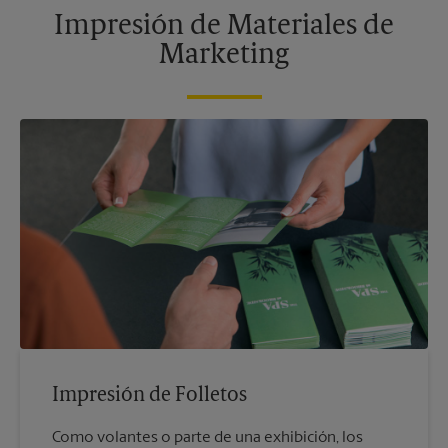
Impresión de Materiales de
Marketing
Impresión de Folletos
Como volantes o parte de una exhibición, los