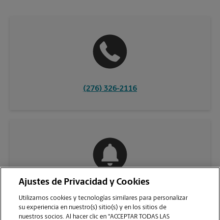
(276) 326-2116
Ajustes de Privacidad y Cookies
COMUNÍQUESE CON NOSOTROS
Utilizamos cookies y tecnologías similares para personalizar
su experiencia en nuestro(s) sitio(s) y en los sitios de
nuestros socios. Al hacer clic en "ACCEPTAR TODAS LAS