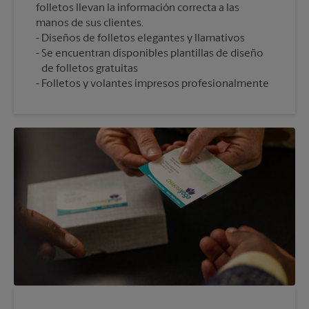
folletos llevan la información correcta a las
manos de sus clientes.
Diseños de folletos elegantes y llamativos
Se encuentran disponibles plantillas de diseño
de folletos gratuitas
Folletos y volantes impresos profesionalmente