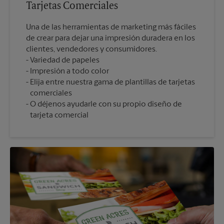
Tarjetas Comerciales
Una de las herramientas de marketing más fáciles
de crear para dejar una impresión duradera en los
clientes, vendedores y consumidores.
Variedad de papeles
Impresión a todo color
Elija entre nuestra gama de plantillas de tarjetas
comerciales
O déjenos ayudarle con su propio diseño de
tarjeta comercial