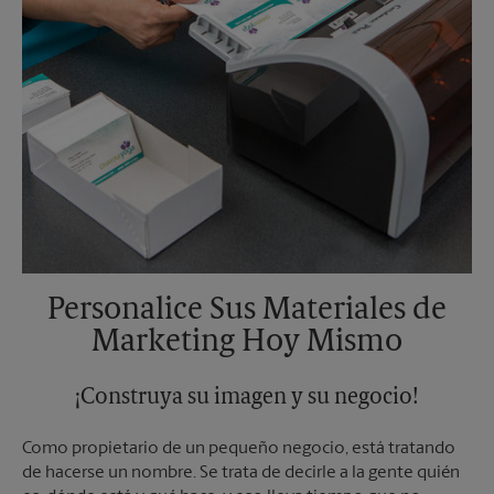
Personalice Sus Materiales de
Marketing Hoy Mismo
¡Construya su imagen y su negocio!
Como propietario de un pequeño negocio, está tratando
de hacerse un nombre. Se trata de decirle a la gente quién