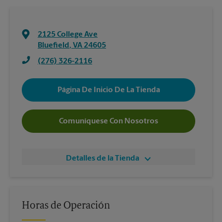
2125 College Ave
Bluefield
,
VA
24605
(276) 326-2116
Página De Inicio De La Tienda
Comuníquese Con Nosotros
Detalles de la Tienda
Horas de Operación