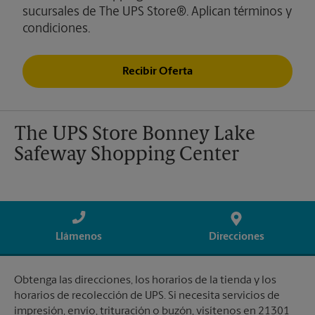
sucursales de The UPS Store®. Aplican términos y
condiciones.
Recibir Oferta
The UPS Store Bonney Lake
Safeway Shopping Center
Llámenos
Direcciones
Obtenga las direcciones, los horarios de la tienda y los
horarios de recolección de UPS. Si necesita servicios de
impresión, envío, trituración o buzón, visítenos en 21301