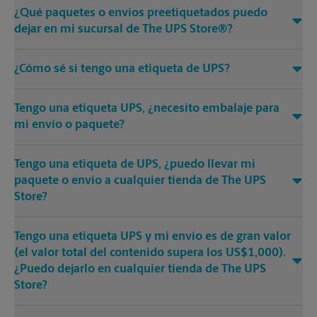
¿Qué paquetes o envíos preetiquetados puedo
dejar en mi sucursal de The UPS Store®?
¿Cómo sé si tengo una etiqueta de UPS?
Tengo una etiqueta UPS, ¿necesito embalaje para
mi envío o paquete?
Tengo una etiqueta de UPS, ¿puedo llevar mi
paquete o envío a cualquier tienda de The UPS
Store?
Tengo una etiqueta UPS y mi envío es de gran valor
(el valor total del contenido supera los US$1,000).
¿Puedo dejarlo en cualquier tienda de The UPS
Store?