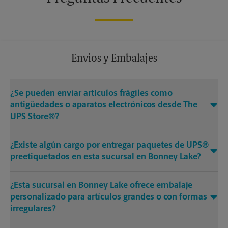
Envios y Embalajes
¿Se pueden enviar artículos frágiles como
antigüedades o aparatos electrónicos desde The
UPS Store®?
¿Existe algún cargo por entregar paquetes de UPS®
preetiquetados en esta sucursal en Bonney Lake?
¿Esta sucursal en Bonney Lake ofrece embalaje
personalizado para artículos grandes o con formas
irregulares?