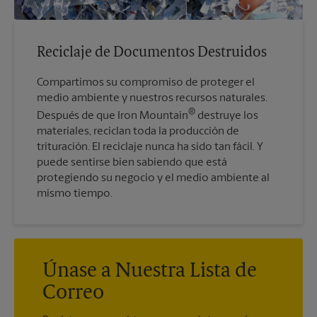
Reciclaje de Documentos Destruidos
Compartimos su compromiso de proteger el
medio ambiente y nuestros recursos naturales.
®
Después de que Iron Mountain
destruye los
materiales, reciclan toda la producción de
trituración. El reciclaje nunca ha sido tan fácil. Y
puede sentirse bien sabiendo que está
protegiendo su negocio y el medio ambiente al
mismo tiempo.
Únase a Nuestra Lista de
Correo