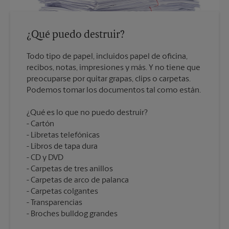
¿Qué puedo destruir?
Todo tipo de papel, incluidos papel de oficina,
recibos, notas, impresiones y más. Y no tiene que
preocuparse por quitar grapas, clips o carpetas.
¿Qué es lo que no puedo destruir?
Cartón
Libretas telefónicas
Libros de tapa dura
CD y DVD
Carpetas de tres anillos
Carpetas de arco de palanca
Carpetas colgantes
Transparencias