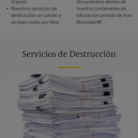
el peso
documentos dentro de
Nuestros servicios de
nuestro contenedor de
destrucción se cobran a
trituración cerrado de Iron
un bajo costo por libra
Mountain®
Servicios de Destrucción