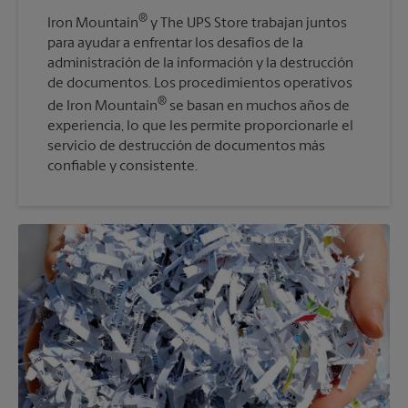
®
Iron Mountain
y The UPS Store trabajan juntos
para ayudar a enfrentar los desafíos de la
administración de la información y la destrucción
de documentos. Los procedimientos operativos
®
de Iron Mountain
se basan en muchos años de
experiencia, lo que les permite proporcionarle el
servicio de destrucción de documentos más
confiable y consistente.