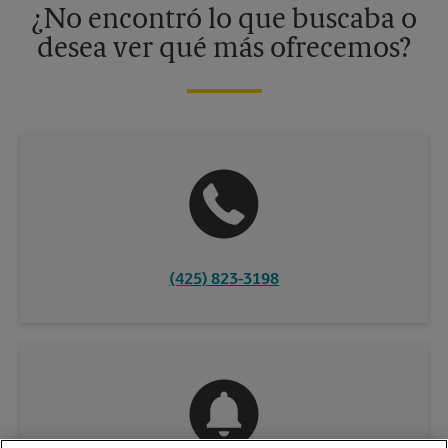
¿No encontró lo que buscaba o
desea ver qué más ofrecemos?
(425) 823-3198