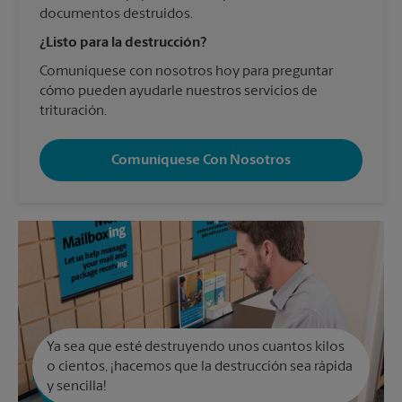
documentos destruidos.
¿Listo para la destrucción?
Comuníquese con nosotros hoy para preguntar
cómo pueden ayudarle nuestros servicios de
trituración.
Comuníquese Con Nosotros
Ya sea que esté destruyendo unos cuantos kilos
o cientos, ¡hacemos que la destrucción sea rápida
y sencilla!