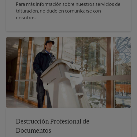
Para más información sobre nuestros servicios de
trituración, no dude en comunicarse con
nosotros.
Destrucción Profesional de
Documentos