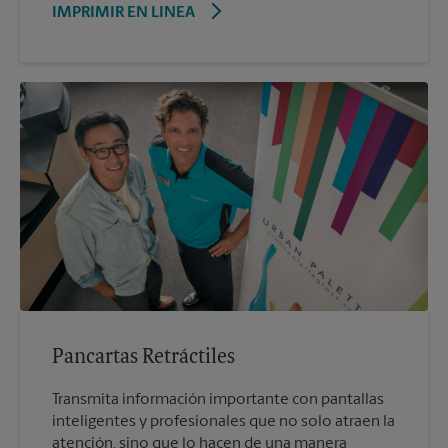
IMPRIMIR EN LINEA
Pancartas Retráctiles
Transmita información importante con pantallas
inteligentes y profesionales que no solo atraen la
atención, sino que lo hacen de una manera