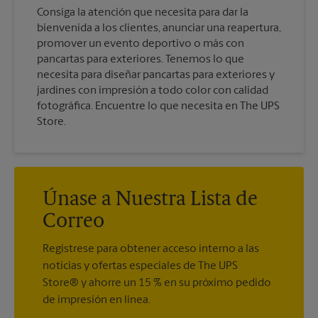
Consiga la atención que necesita para dar la
bienvenida a los clientes, anunciar una reapertura,
promover un evento deportivo o más con
pancartas para exteriores. Tenemos lo que
necesita para diseñar pancartas para exteriores y
jardines con impresión a todo color con calidad
fotográfica. Encuentre lo que necesita en The UPS
Store.
Únase a Nuestra Lista de
Correo
Regístrese para obtener acceso interno a las
noticias y ofertas especiales de The UPS
Store® y ahorre un 15 % en su próximo pedido
de impresión en línea.