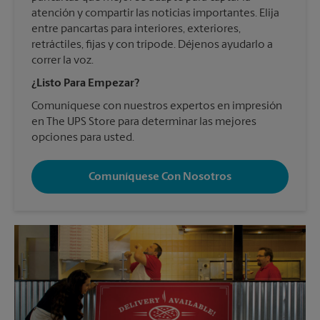
atención y compartir las noticias importantes. Elija
entre pancartas para interiores, exteriores,
retráctiles, fijas y con trípode. Déjenos ayudarlo a
correr la voz.
¿Listo Para Empezar?
Comuníquese con nuestros expertos en impresión
en The UPS Store para determinar las mejores
opciones para usted.
Comuníquese Con Nosotros