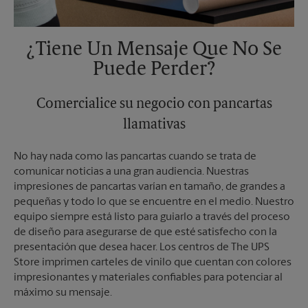
¿Tiene Un Mensaje Que No Se
Puede Perder?
Comercialice su negocio con pancartas
llamativas
No hay nada como las pancartas cuando se trata de
comunicar noticias a una gran audiencia. Nuestras
impresiones de pancartas varían en tamaño, de grandes a
pequeñas y todo lo que se encuentre en el medio. Nuestro
equipo siempre está listo para guiarlo a través del proceso
de diseño para asegurarse de que esté satisfecho con la
presentación que desea hacer. Los centros de The UPS
Store imprimen carteles de vinilo que cuentan con colores
impresionantes y materiales confiables para potenciar al
máximo su mensaje.