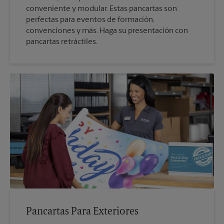
conveniente y modular. Estas pancartas son
perfectas para eventos de formación,
convenciones y más. Haga su presentación con
pancartas retráctiles.
Pancartas Para Exteriores