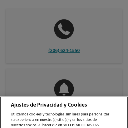
(206) 624-1550
Ajustes de Privacidad y Cookies
COMUNÍQUESE CON NOSOTROS
Utilizamos cookies y tecnologías similares para personalizar
su experiencia en nuestro(s) sitio(s) y en los sitios de
nuestros socios. Al hacer clic en "ACCEPTAR TODAS LAS