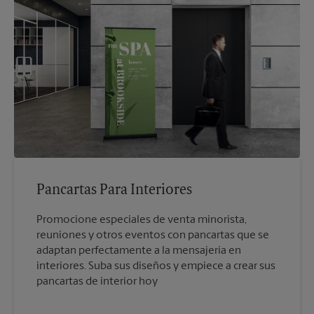
Pancartas Para Interiores
Promocione especiales de venta minorista,
reuniones y otros eventos con pancartas que se
adaptan perfectamente a la mensajería en
interiores. Suba sus diseños y empiece a crear sus
pancartas de interior hoy