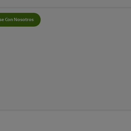
e Con Nosotros