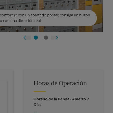
conforme con un apartado postal; consiga un buzón
o con una dirección real.
Horas de Operación
Horario de la tienda
- Abierto 7
Días