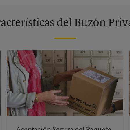
acterísticas del Buzón Pri