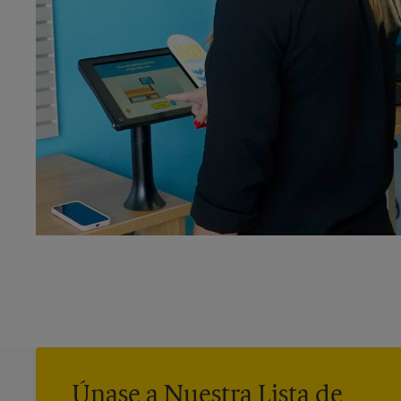
Únase a Nuestra Lista de