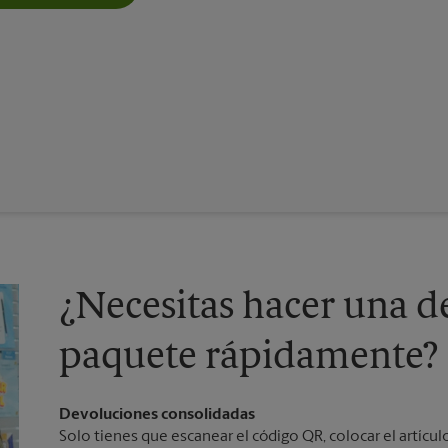
¿Necesitas hacer una d
paquete rápidamente?
Devoluciones consolidadas
Solo tienes que escanear el código QR, colocar el artículo