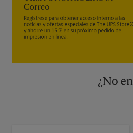
Correo
Regístrese para obtener acceso interno a las
noticias y ofertas especiales de The UPS Store
y ahorre un 15 % en su próximo pedido de
impresión en línea.
¿No en