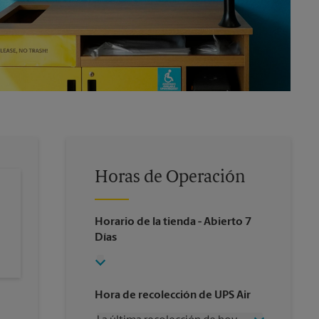
Horas de Operación
Horario de la tienda
- Abierto 7
Días
Hora de recolección de UPS Air