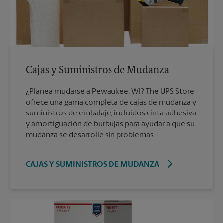
Cajas y Suministros de Mudanza
¿Planea mudarse a Pewaukee, WI? The UPS Store
ofrece una gama completa de cajas de mudanza y
suministros de embalaje, incluidos cinta adhesiva
y amortiguación de burbujas para ayudar a que su
mudanza se desarrolle sin problemas.
CAJAS Y SUMINISTROS DE MUDANZA