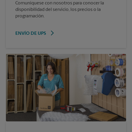
Comuníquese con nosotros para conocer la
disponibilidad del servicio, los precios o la
programación.
ENVÍO DE UPS