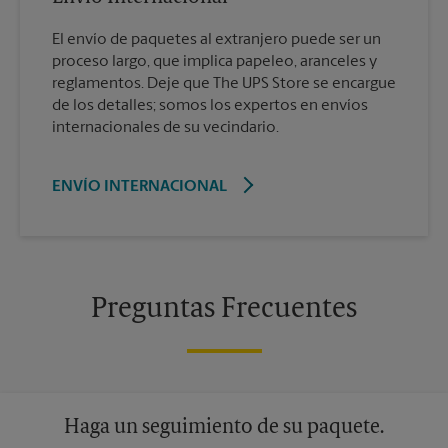
El envío de paquetes al extranjero puede ser un
proceso largo, que implica papeleo, aranceles y
reglamentos. Deje que The UPS Store se encargue
de los detalles; somos los expertos en envíos
internacionales de su vecindario.
ENVÍO INTERNACIONAL
Preguntas Frecuentes
Haga un seguimiento de su paquete.