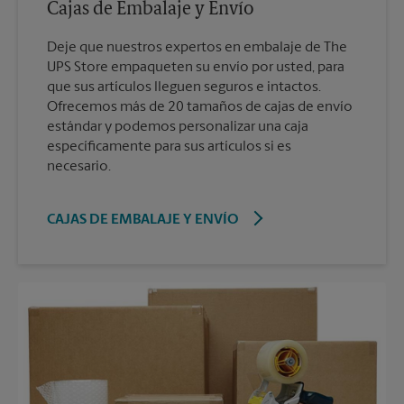
Cajas de Embalaje y Envío
Deje que nuestros expertos en embalaje de The
UPS Store empaqueten su envío por usted, para
que sus artículos lleguen seguros e intactos.
Ofrecemos más de 20 tamaños de cajas de envío
estándar y podemos personalizar una caja
específicamente para sus artículos si es
necesario.
CAJAS DE EMBALAJE Y ENVÍO