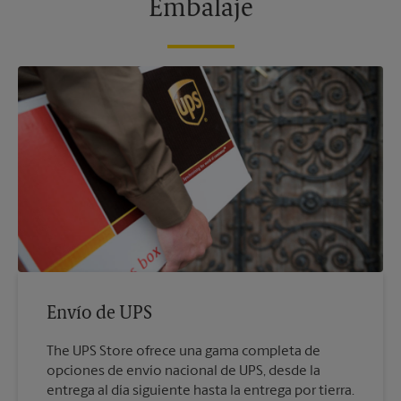
Embalaje
Envío de UPS
The UPS Store ofrece una gama completa de
opciones de envío nacional de UPS, desde la
entrega al día siguiente hasta la entrega por tierra.