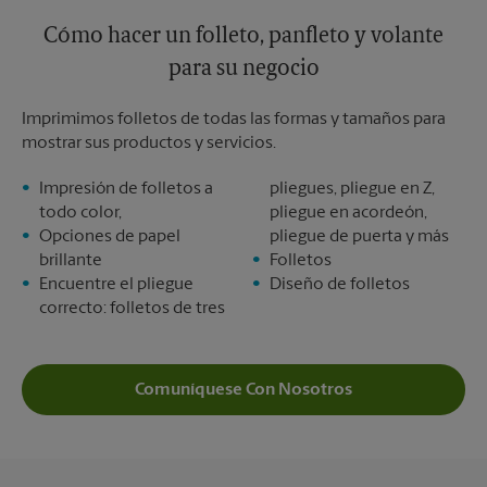
Cómo hacer un folleto, panfleto y volante
para su negocio
Imprimimos folletos de todas las formas y tamaños para
mostrar sus productos y servicios.
Impresión de folletos a
pliegues, pliegue en Z,
todo color,
pliegue en acordeón,
Opciones de papel
pliegue de puerta y más
brillante
Folletos
Encuentre el pliegue
Diseño de folletos
correcto: folletos de tres
Comuníquese Con Nosotros