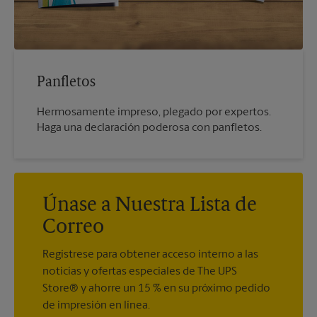
Panfletos
Hermosamente impreso, plegado por expertos.
Haga una declaración poderosa con panfletos.
Únase a Nuestra Lista de
Correo
Regístrese para obtener acceso interno a las
noticias y ofertas especiales de The UPS
Store® y ahorre un 15 % en su próximo pedido
de impresión en línea.