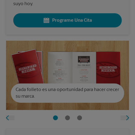
suyo hoy.
Programe Una Cita
Cada folleto es una oportunidad para hacer crecer
su marca.