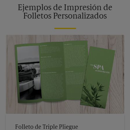
Ejemplos de Impresión de
Folletos Personalizados
Folleto de Triple Pliegue