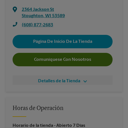
2364 Jackson St
Stoughton
,
WI
53589
(608) 877-2683
Página De Inicio De La Tienda
Comuníquese Con Nosotros
Detalles de la Tienda
Horas de Operación
Horario de la tienda
- Abierto 7 Días