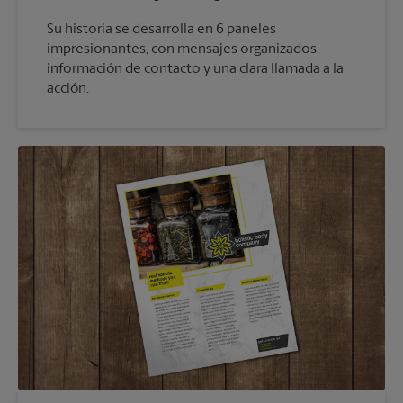
Su historia se desarrolla en 6 paneles
impresionantes, con mensajes organizados,
información de contacto y una clara llamada a la
acción.