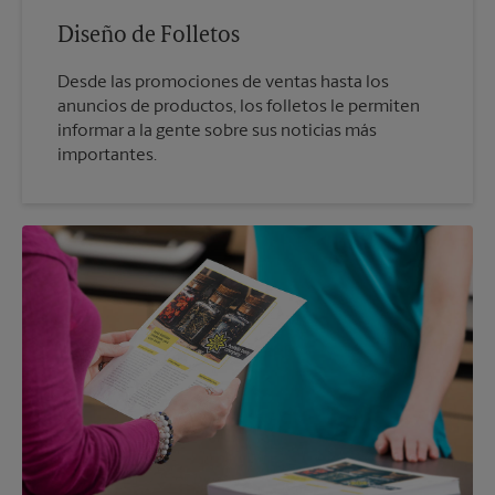
Diseño de Folletos
Desde las promociones de ventas hasta los
anuncios de productos, los folletos le permiten
informar a la gente sobre sus noticias más
importantes.