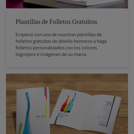
Plantillas de Folletos Gratuitos
Empiece con una de nuestras plantillas de
folletos gratuitas de diseño hermoso y haga
folletos personalizados con los colores,
logotipos e imágenes de su marca.