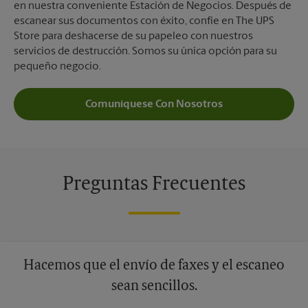
en nuestra conveniente Estación de Negocios. Después de
escanear sus documentos con éxito, confíe en The UPS
Store para deshacerse de su papeleo con nuestros
servicios de destrucción. Somos su única opción para su
pequeño negocio.
Comuníquese Con Nosotros
Preguntas Frecuentes
Hacemos que el envío de faxes y el escaneo
sean sencillos.