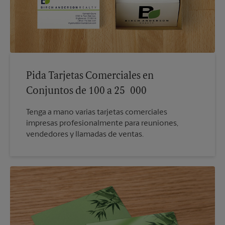
Pida Tarjetas Comerciales en
Conjuntos de 100 a 25 000
Tenga a mano varias tarjetas comerciales
impresas profesionalmente para reuniones,
vendedores y llamadas de ventas.