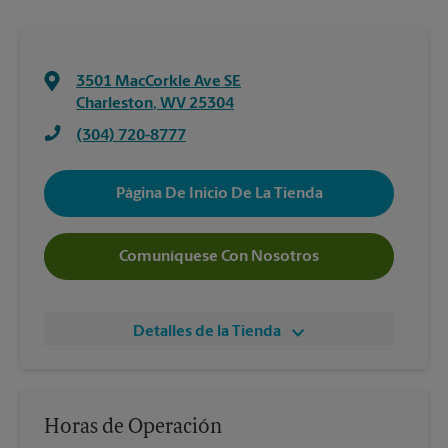
3501 MacCorkle Ave SE
Charleston
,
WV
25304
(304) 720-8777
Página De Inicio De La Tienda
Comuníquese Con Nosotros
Detalles de la Tienda
Horas de Operación