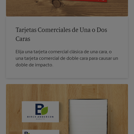
Tarjetas Comerciales de Una o Dos
Caras
Elija una tarjeta comercial clásica de una cara, o
una tarjeta comercial de doble cara para causar un
doble de impacto.