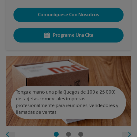
Comuníquese Con Nosotros
Programe Una Cita
Tenga a mano una pila (juegos de 100 a 25 000)
de tarjetas comerciales impresas
profesionalmente para reuniones, vendedores y
llamadas de ventas