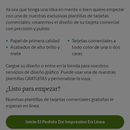
Ya sea que tenga una idea en mente o bien quiere empezar
con una de nuestras exclusivas plantillas de tarjetas
comerciales, crearemos el diseño de su tarjeta comercial
con precisión y pulido.
Papel de primera calidad
Tarjetas comerciales a
Acabados de alto brillo y
todo color de una o dos
mate
caras.
Cargue su diseño o entre en la tienda para nuestros
servicios de diseño gráfico. Puede usar una de nuestras
plantillas GRATUITAS y personalizar la suya.
¿Listo para empezar?
Nuestras plantillas de tarjetas comerciales gratuitas le
esperan en línea.
Inicie El Pedido De Impresión En Línea