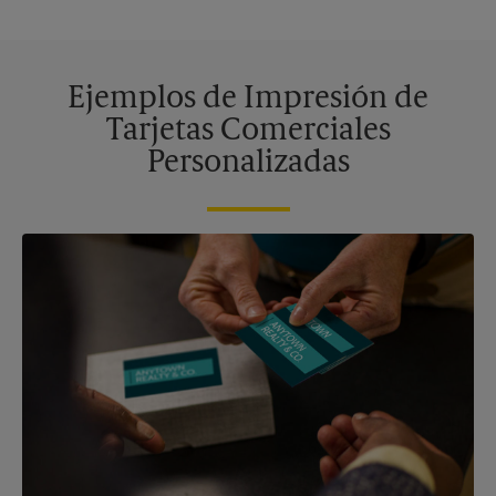
Ejemplos de Impresión de
Tarjetas Comerciales
Personalizadas