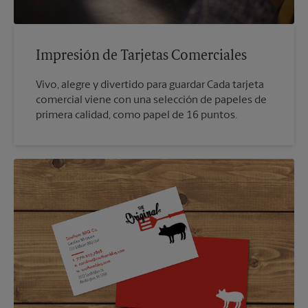
Impresión de Tarjetas Comerciales
Vivo, alegre y divertido para guardar Cada tarjeta
comercial viene con una selección de papeles de
primera calidad, como papel de 16 puntos.