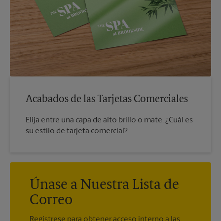
Acabados de las Tarjetas Comerciales
Elija entre una capa de alto brillo o mate. ¿Cuál es
su estilo de tarjeta comercial?
Únase a Nuestra Lista de
Correo
Regístrese para obtener acceso interno a las