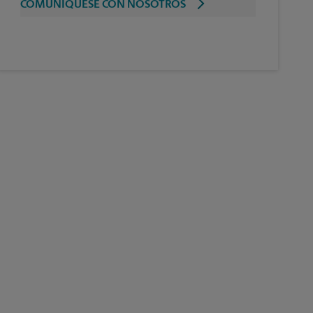
COMUNÍQUESE CON NOSOTROS