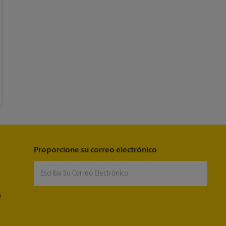
Proporcione su correo electrónico
®