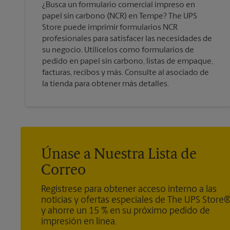
¿Busca un formulario comercial impreso en
papel sin carbono (NCR) en Tempe? The UPS
Store puede imprimir formularios NCR
profesionales para satisfacer las necesidades de
su negocio. Utilícelos como formularios de
pedido en papel sin carbono, listas de empaque,
facturas, recibos y más. Consulte al asociado de
la tienda para obtener más detalles.
Únase a Nuestra Lista de
Correo
Regístrese para obtener acceso interno a las
noticias y ofertas especiales de The UPS Store
y ahorre un 15 % en su próximo pedido de
impresión en línea.