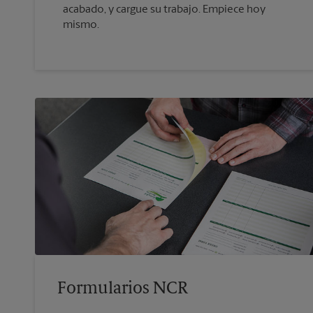
acabado, y cargue su trabajo. Empiece hoy
mismo.
Formularios NCR