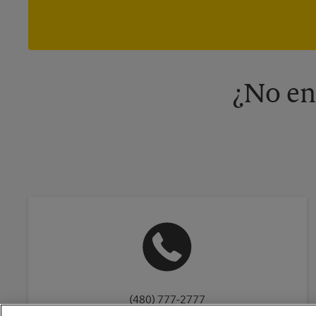
¿No en
(480) 777-2777