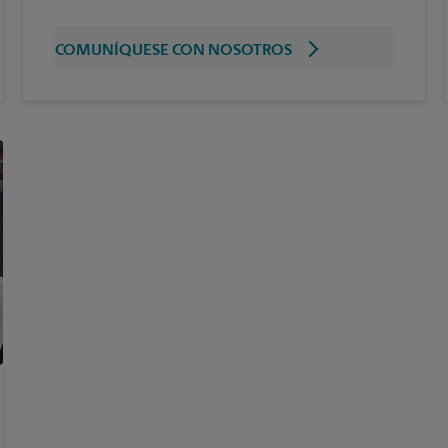
COMUNÍQUESE CON NOSOTROS