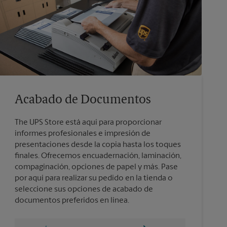
Acabado de Documentos
The UPS Store está aquí para proporcionar
informes profesionales e impresión de
presentaciones desde la copia hasta los toques
finales. Ofrecemos encuadernación, laminación,
compaginación, opciones de papel y más. Pase
por aquí para realizar su pedido en la tienda o
seleccione sus opciones de acabado de
documentos preferidos en línea.