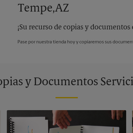
Tempe,AZ
¡Su recurso de copias y documentos e
Pase por nuestra tienda hoy y copiaremos sus document
pias y Documentos Servic