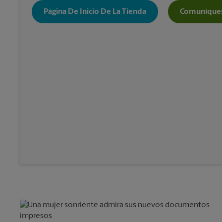
Página De Inicio De La Tienda
Comuníques