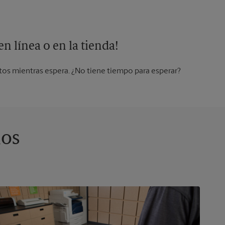
n línea o en la tienda!
os mientras espera. ¿No tiene tiempo para esperar?
ios