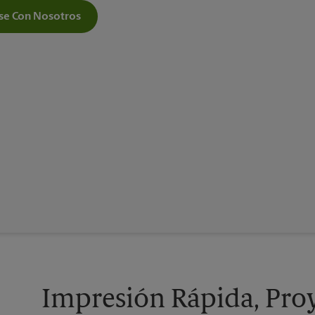
e Con Nosotros
Impresión Rápida, Proy