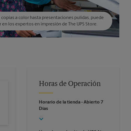
copias a color hasta presentaciones pulidas, puede
r en los expertos en impresión de The UPS Store.
Horas de Operación
Horario de la tienda
- Abierto 7
Días