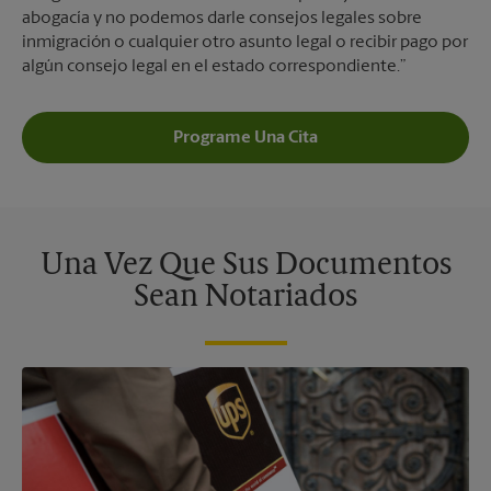
abogacía y no podemos darle consejos legales sobre
inmigración o cualquier otro asunto legal o recibir pago por
algún consejo legal en el estado correspondiente.”
Programe Una Cita
Una Vez Que Sus Documentos
Sean Notariados