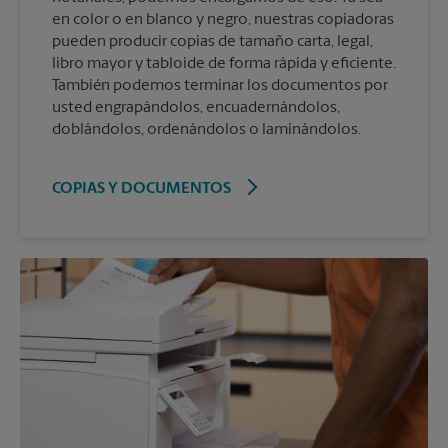
en color o en blanco y negro, nuestras copiadoras
pueden producir copias de tamaño carta, legal,
libro mayor y tabloide de forma rápida y eficiente.
También podemos terminar los documentos por
usted engrapándolos, encuadernándolos,
doblándolos, ordenándolos o laminándolos.
COPIAS Y DOCUMENTOS