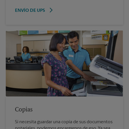
ENVÍO DE UPS
Copias
Si necesita guardar una copia de sus documentos
notariales, podemos encargarnos de eso. Ya sea