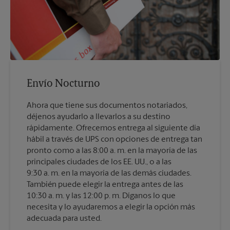
Envío Nocturno
Ahora que tiene sus documentos notariados,
déjenos ayudarlo a llevarlos a su destino
rápidamente. Ofrecemos entrega al siguiente día
hábil a través de UPS con opciones de entrega tan
pronto como a las 8:00 a. m. en la mayoría de las
principales ciudades de los EE. UU., o a las
9:30 a. m. en la mayoría de las demás ciudades.
También puede elegir la entrega antes de las
10:30 a. m. y las 12:00 p. m. Díganos lo que
necesita y lo ayudaremos a elegir la opción más
adecuada para usted.