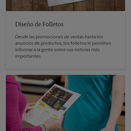
Diseño de Folletos
Desde las promociones de ventas hasta los
anuncios de productos, los folletos le permiten
informar a la gente sobre sus noticias más
importantes.