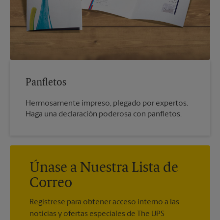
Panfletos
Hermosamente impreso, plegado por expertos.
Haga una declaración poderosa con panfletos.
Únase a Nuestra Lista de
Correo
Regístrese para obtener acceso interno a las
noticias y ofertas especiales de The UPS