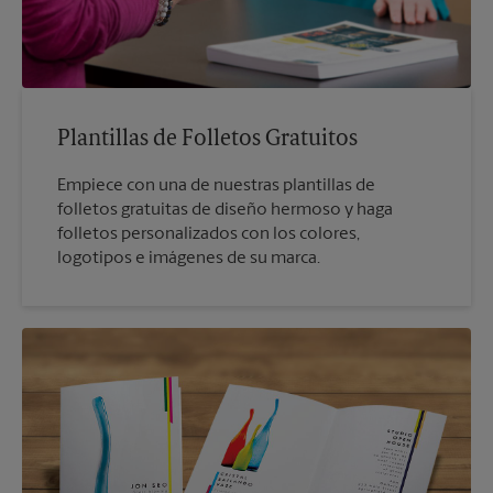
Plantillas de Folletos Gratuitos
Empiece con una de nuestras plantillas de
folletos gratuitas de diseño hermoso y haga
folletos personalizados con los colores,
logotipos e imágenes de su marca.