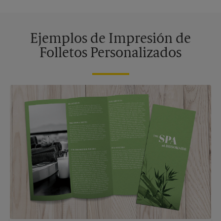
Ejemplos de Impresión de
Folletos Personalizados