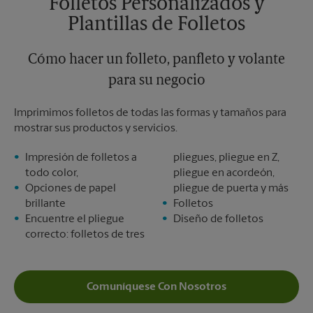
Folletos Personalizados y
Plantillas de Folletos
Cómo hacer un folleto, panfleto y volante
para su negocio
Imprimimos folletos de todas las formas y tamaños para
mostrar sus productos y servicios.
Impresión de folletos a
pliegues, pliegue en Z,
todo color,
pliegue en acordeón,
Opciones de papel
pliegue de puerta y más
brillante
Folletos
Encuentre el pliegue
Diseño de folletos
correcto: folletos de tres
Comuníquese Con Nosotros