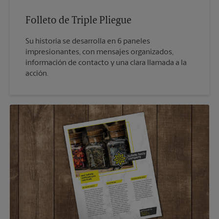
Folleto de Triple Pliegue
Su historia se desarrolla en 6 paneles
impresionantes, con mensajes organizados,
información de contacto y una clara llamada a la
acción.