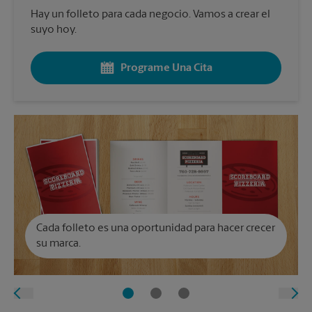
Hay un folleto para cada negocio. Vamos a crear el
suyo hoy.
Programe Una Cita
Cada folleto es una oportunidad para hacer crecer
su marca.