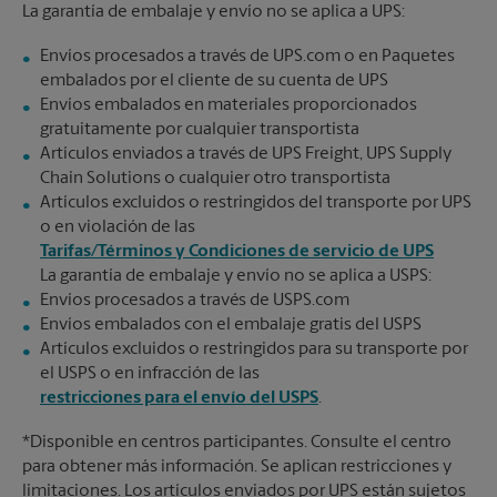
La garantía de embalaje y envío no se aplica a UPS:
Envíos procesados a través de UPS.com o en Paquetes
embalados por el cliente de su cuenta de UPS
Envíos embalados en materiales proporcionados
gratuitamente por cualquier transportista
Artículos enviados a través de UPS Freight, UPS Supply
Chain Solutions o cualquier otro transportista
Artículos excluidos o restringidos del transporte por UPS
o en violación de las
Tarifas/Términos y Condiciones de servicio de UPS
La garantía de embalaje y envío no se aplica a USPS:
Envíos procesados a través de USPS.com
Envíos embalados con el embalaje gratis del USPS
Artículos excluidos o restringidos para su transporte por
el USPS o en infracción de las
restricciones para el envío del USPS
.
*Disponible en centros participantes. Consulte el centro
para obtener más información. Se aplican restricciones y
limitaciones. Los artículos enviados por UPS están sujetos