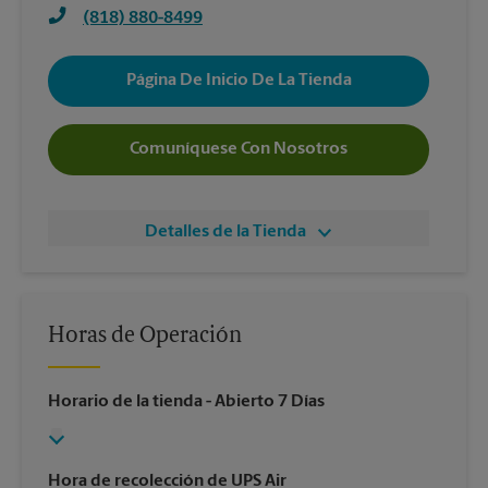
(818) 880-8499
Página De Inicio De La Tienda
Comuníquese Con Nosotros
Detalles de la Tienda
Horas de Operación
Horario de la tienda
- Abierto 7 Días
Hora de recolección de UPS Air