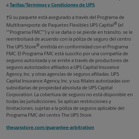
a
Tarifas/Términos y Condiciones de UPS
.
†Si su paquete está asegurado a través del Programa de
®
Multitransporte de Paquetes Flexibles UPS Capital
(el
""Programa FMC"") y si se daña o se pierde en tránsito, se le
reembolsará de acuerdo con la póliza de seguro del centro
®
The UPS Store
emitida en conformidad con el Programa
FMC. El Programa FMC está suscrito por una compañía de
seguros autorizada y se emite a través de productores de
seguros autorizados afiliados a UPS Capital Insurance
Agency, Inc. y otras agencias de seguros afiliadas. UPS
Capital Insurance Agency, Inc. y sus filiales autorizadas son
subsidiarias de propiedad absoluta de UPS Capital
Corporation. La cobertura de seguros no está disponible en
todas las jurisdicciones. Se aplican restricciones y
limitaciones, sujetas a la póliza de seguros aplicable del
Programa FMC del centro The UPS Store.
theupsstore.com/guarantee-arbitration