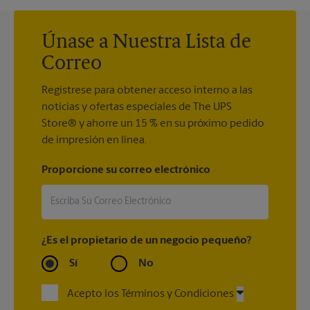
Únase a Nuestra Lista de
Correo
Regístrese para obtener acceso interno a las
noticias y ofertas especiales de The UPS
Store® y ahorre un 15 % en su próximo pedido
de impresión en línea.
Proporcione su correo electrónico
¿Es el propietario de un negocio pequeño?
Sí
No
Acepto los Términos y Condiciones