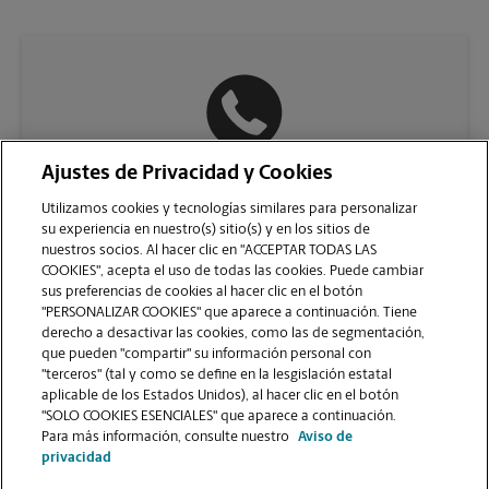
Ajustes de Privacidad y Cookies
(805) 388-7606
Utilizamos cookies y tecnologías similares para personalizar
su experiencia en nuestro(s) sitio(s) y en los sitios de
nuestros socios. Al hacer clic en "ACCEPTAR TODAS LAS
COOKIES", acepta el uso de todas las cookies. Puede cambiar
sus preferencias de cookies al hacer clic en el botón
"PERSONALIZAR COOKIES" que aparece a continuación. Tiene
derecho a desactivar las cookies, como las de segmentación,
que pueden "compartir" su información personal con
"terceros" (tal y como se define en la lesgislación estatal
aplicable de los Estados Unidos), al hacer clic en el botón
"SOLO COOKIES ESENCIALES" que aparece a continuación.
VER LA PÁGINA DE LA TIENDA
Para más información, consulte nuestro
Aviso de
privacidad