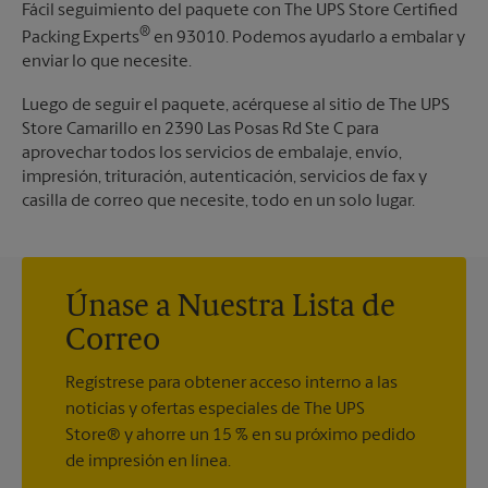
Fácil seguimiento del paquete con The UPS Store Certified
®
Packing Experts
en 93010. Podemos ayudarlo a embalar y
enviar lo que necesite.
Luego de seguir el paquete, acérquese al sitio de The UPS
Store Camarillo en 2390 Las Posas Rd Ste C para
aprovechar todos los servicios de embalaje, envío,
impresión, trituración, autenticación, servicios de fax y
casilla de correo que necesite, todo en un solo lugar.
Únase a Nuestra Lista de
Correo
Regístrese para obtener acceso interno a las
noticias y ofertas especiales de The UPS
Store® y ahorre un 15 % en su próximo pedido
de impresión en línea.