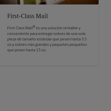
First-Class Mail
®
First-Class Mail
es una solución rentable y
conveniente para entregar sobres de una sola
pieza de tamaño estándar que pesen hasta 3.5
oz y sobres más grandes y paquetes pequeños
que pesen hasta 13 oz.