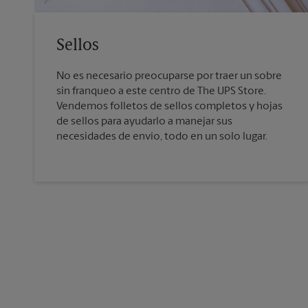
Sellos
No es necesario preocuparse por traer un sobre
sin franqueo a este centro de The UPS Store.
Vendemos folletos de sellos completos y hojas
de sellos para ayudarlo a manejar sus
necesidades de envío, todo en un solo lugar.