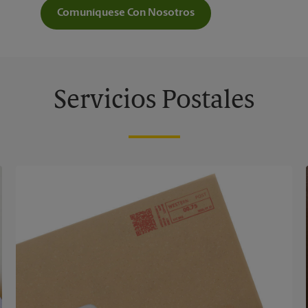
Comuníquese Con Nosotros
Servicios Postales