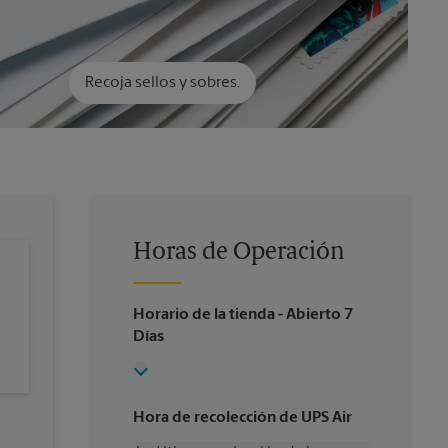
Recoja sellos y sobres.
Horas de Operación
Horario de la tienda
- Abierto 7
Días
Hora de recolección de UPS Air