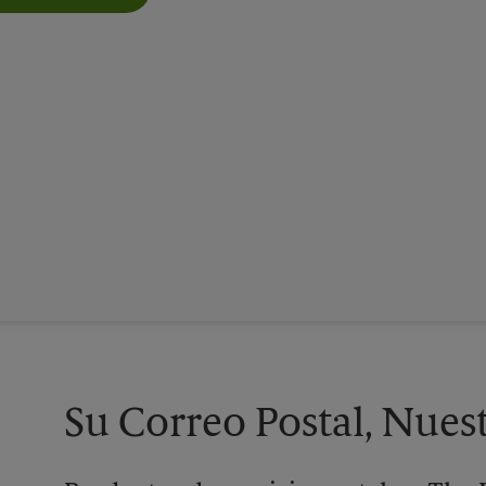
Su Correo Postal, Nues