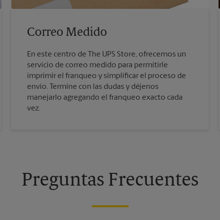
Correo Medido
En este centro de The UPS Store, ofrecemos un
servicio de correo medido para permitirle
imprimir el franqueo y simplificar el proceso de
envío. Termine con las dudas y déjenos
manejarlo agregando el franqueo exacto cada
vez.
Preguntas Frecuentes